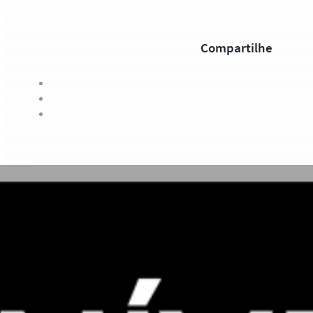
Compartilhe