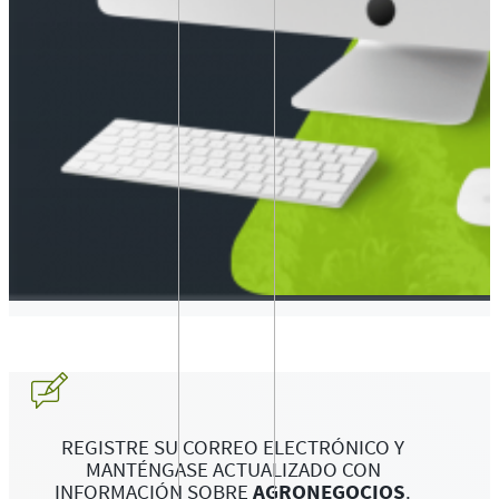
REGISTRE SU CORREO ELECTRÓNICO Y
MANTÉNGASE ACTUALIZADO CON
INFORMACIÓN SOBRE
AGRONEGOCIOS
.