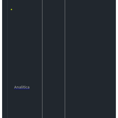
Analítica