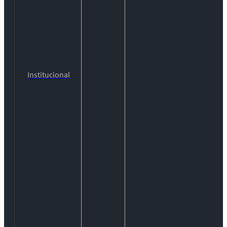
Institucional