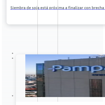
Siembra de soja está próxima a finalizar con brech