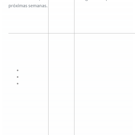
próximas semanas.