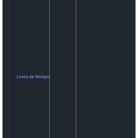
Línea de tiempo