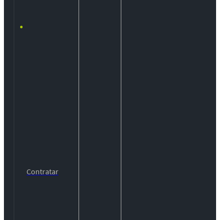
Contratar