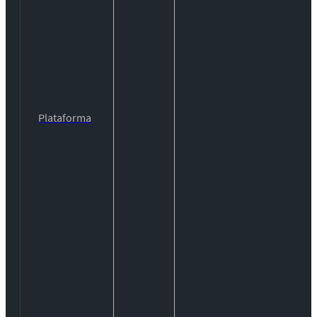
Plataforma