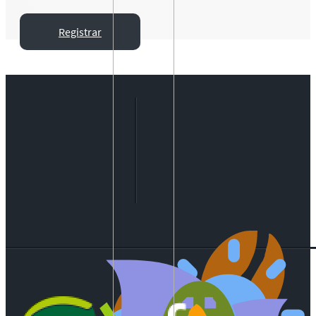
Registrar