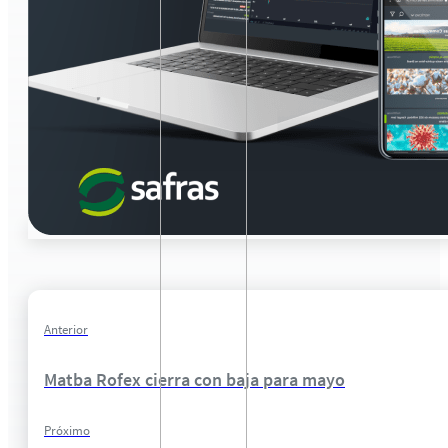
Anterior
Matba Rofex cierra con baja para mayo
Próximo