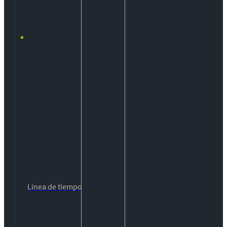
Línea de tiempo