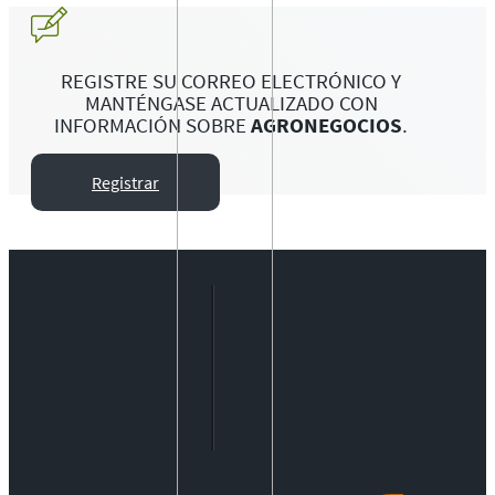
REGISTRE SU CORREO ELECTRÓNICO Y
MANTÉNGASE ACTUALIZADO CON
INFORMACIÓN SOBRE
AGRONEGOCIOS
.
Registrar