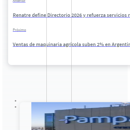
Anterior
Renatre define Directorio 2026 y refuerza servicios 
Próximo
Ventas de maquinaria agrícola suben 2% en Argenti