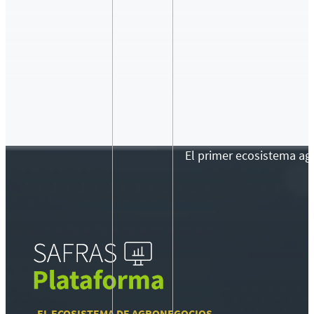
El primer ecosistema agr
EL ECOSISTEMA DE AGRONEGOCIOS