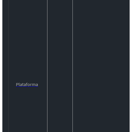
Plataforma