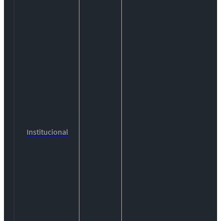
Institucional