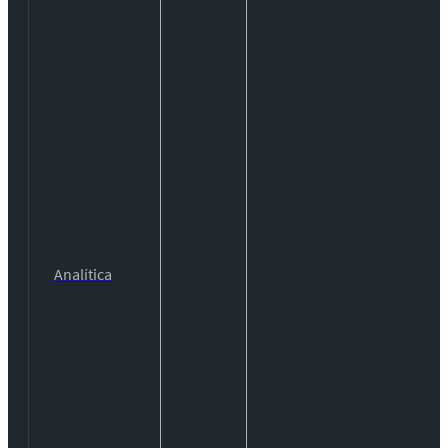
Analítica