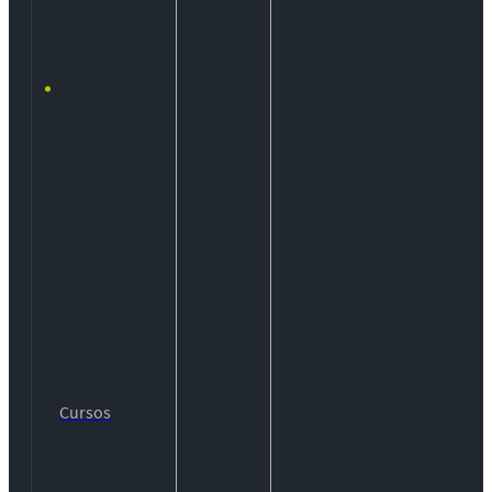
Cursos