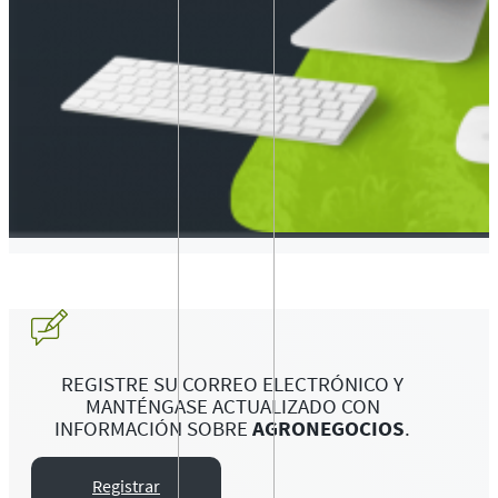
REGISTRE SU CORREO ELECTRÓNICO Y
MANTÉNGASE ACTUALIZADO CON
INFORMACIÓN SOBRE
AGRONEGOCIOS
.
Registrar