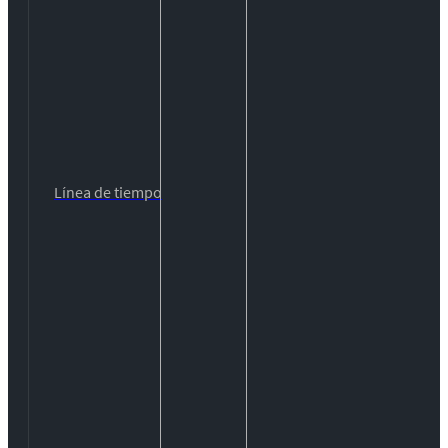
Línea de tiempo