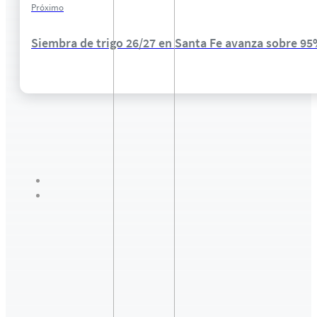
Próximo
Siembra de trigo 26/27 en Santa Fe avanza sobre 95