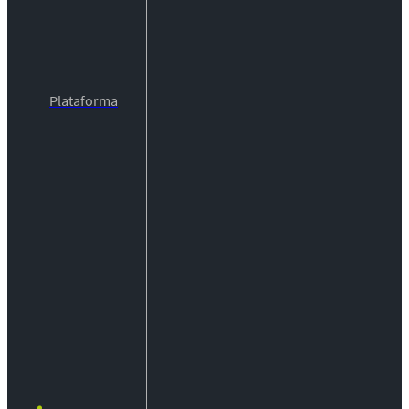
Plataforma