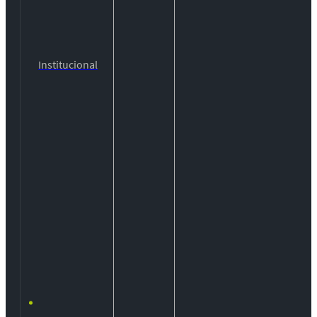
Institucional