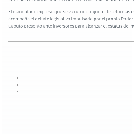
El mandatario expresó que se viene un conjunto de reformas est
acompaña el debate legislativo impulsado por el propio Poder Ej
Caputo presentó ante inversores para alcanzar el estatus de i