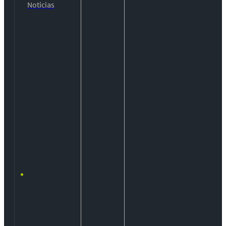
Noticias