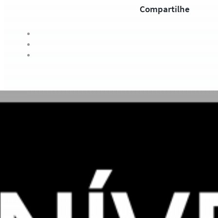
Compartilhe