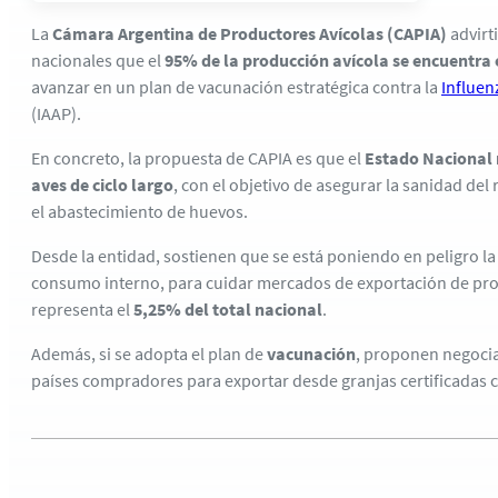
La
Cámara Argentina de Productores Avícolas (CAPIA)
advirt
nacionales que el
95% de la producción avícola se encuentra 
avanzar en un plan de vacunación estratégica contra la
Influen
(IAAP).
En concreto, la propuesta de CAPIA es que el
Estado Nacional 
aves de ciclo largo
, con el objetivo de asegurar la sanidad del
el abastecimiento de huevos.
Desde la entidad, sostienen que se está poniendo en peligro l
consumo interno, para cuidar mercados de exportación de pro
representa el
5,25% del total nacional
.
Además, si se adopta el plan de
vacunación
, proponen negocia
países compradores para exportar desde granjas certificadas