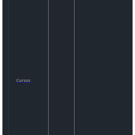
Cursos