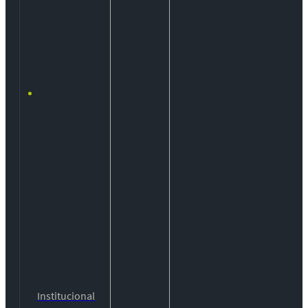
Institucional