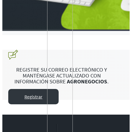
REGISTRE SU CORREO ELECTRÓNICO Y
MANTÉNGASE ACTUALIZADO CON
INFORMACIÓN SOBRE
AGRONEGOCIOS
.
Registrar