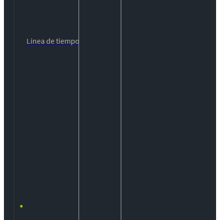
Línea de tiempo