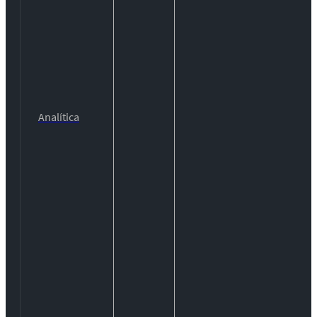
Analítica