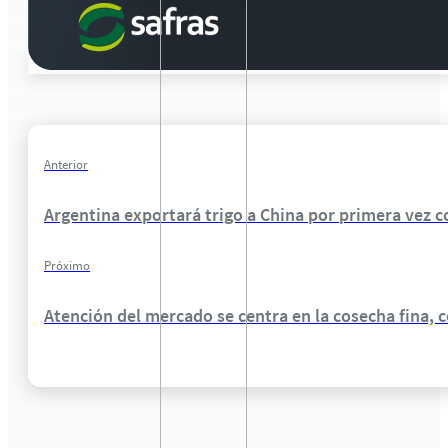
Anterior
Argentina exportará trigo a China por primera vez c
Próximo
Atención del mercado se centra en la cosecha fina, 