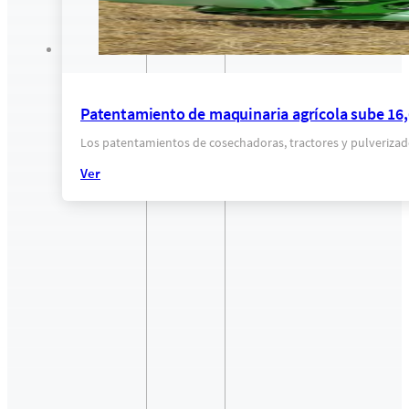
Patentamiento de maquinaria agrícola sube 16,
Los patentamientos de cosechadoras, tractores y pulverizado
Ver