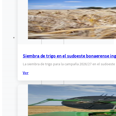
Siembra de trigo en el sudoeste bonaerense ing
La siembra de trigo para la campaña 2026/27 en el sudoeste
Ver