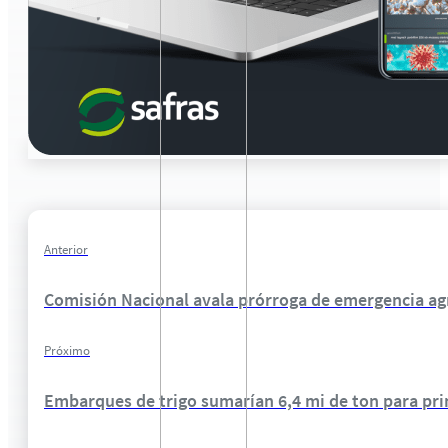
Anterior
Comisión Nacional avala prórroga de emergencia ag
Próximo
Embarques de trigo sumarían 6,4 mi de ton para pr