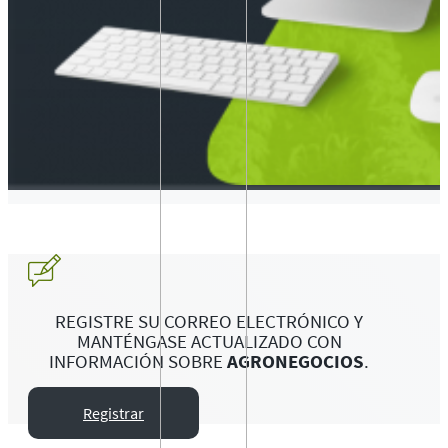
REGISTRE SU CORREO ELECTRÓNICO Y
MANTÉNGASE ACTUALIZADO CON
INFORMACIÓN SOBRE
AGRONEGOCIOS
.
Registrar