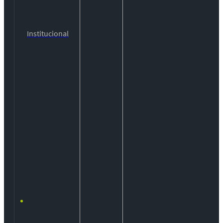
Institucional