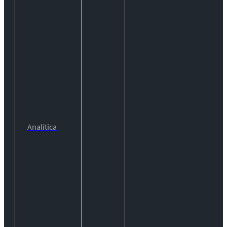
Analítica