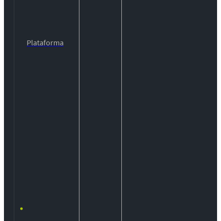
Plataforma