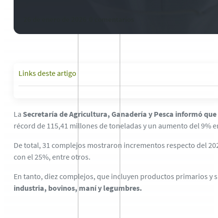
26 de enero de 2026
-
0 comentarios
Links deste artigo
La
Secretaría de Agricultura, Ganadería y Pesca informó que
récord de 115,41 millones de toneladas y un aumento del 9% en 
De total, 31 complejos mostraron incrementos respecto del 202
con el 25%, entre otros.
En tanto, diez complejos, que incluyen productos primarios y 
industria, bovinos, maní y legumbres.