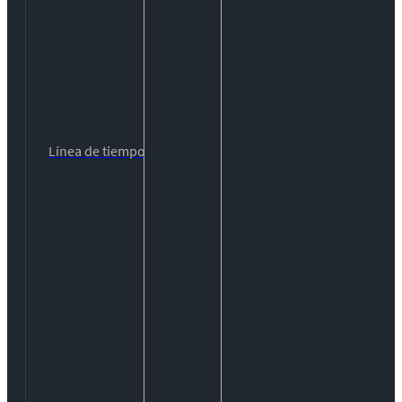
Línea de tiempo