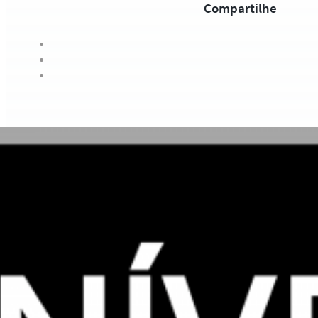
Compartilhe