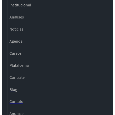
Institucional
Análises
Notícias
Agenda
Cursos
Plataforma
Contrate
Blog
Contato
Anuncie