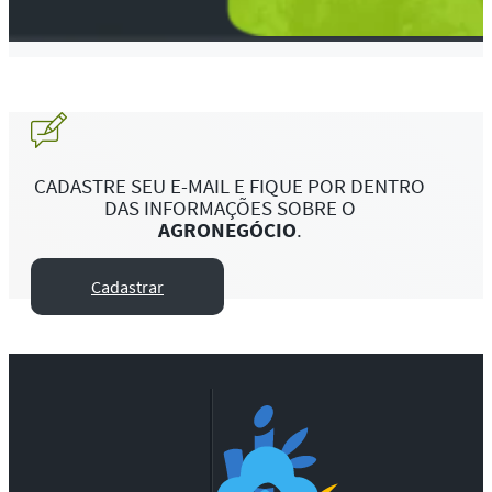
CADASTRE SEU E-MAIL E FIQUE POR DENTRO
DAS INFORMAÇÕES SOBRE O
AGRONEGÓCIO
.
Cadastrar