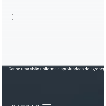
Ganhe uma visão uniforme e aprofundada do agronegócio