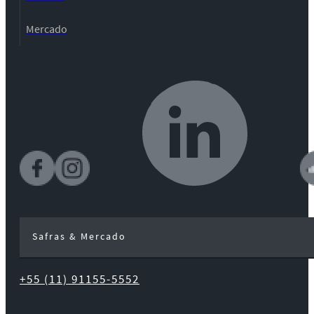
Mercado
Safras & Mercado
+55 (11) 91155-5552