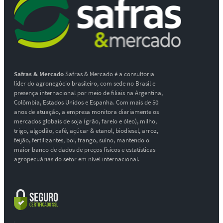
Safras & Mercado
Safras & Mercado é a consultoria
líder do agronegócio brasileiro, com sede no Brasil e
presença internacional por meio de filiais na Argentina,
Colômbia, Estados Unidos e Espanha. Com mais de 50
anos de atuação, a empresa monitora diariamente os
mercados globais de soja (grão, farelo e óleo), milho,
trigo, algodão, café, açúcar & etanol, biodiesel, arroz,
feijão, fertilizantes, boi, frango, suíno, mantendo o
maior banco de dados de preços físicos e estatísticas
agropecuárias do setor em nível internacional.