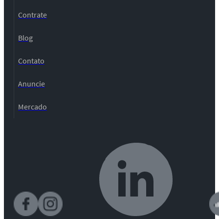
Contrate
Blog
Contato
Anuncie
Mercado