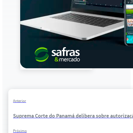
Anterior
Suprema Corte do Panamá delibera sobre autorizaç
Próximo