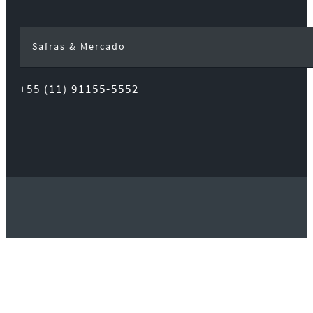
Safras & Mercado
+55 (11) 91155-5552