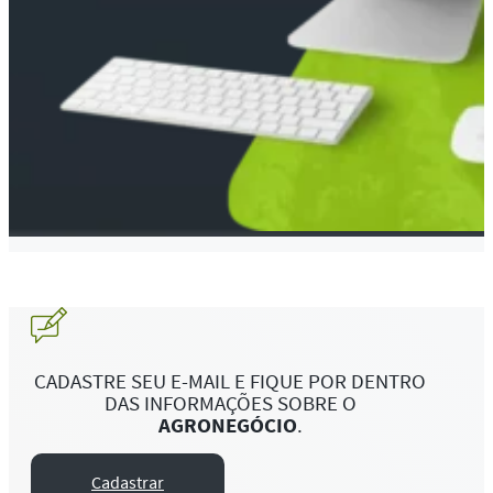
CADASTRE SEU E-MAIL E FIQUE POR DENTRO
DAS INFORMAÇÕES SOBRE O
AGRONEGÓCIO
.
Cadastrar