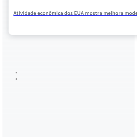
Atividade econômica dos EUA mostra melhora moder