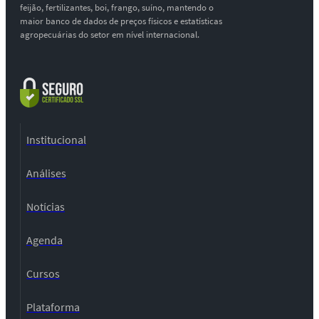
feijão, fertilizantes, boi, frango, suíno, mantendo o
maior banco de dados de preços físicos e estatísticas
agropecuárias do setor em nível internacional.
Institucional
Análises
Notícias
Agenda
Cursos
Plataforma