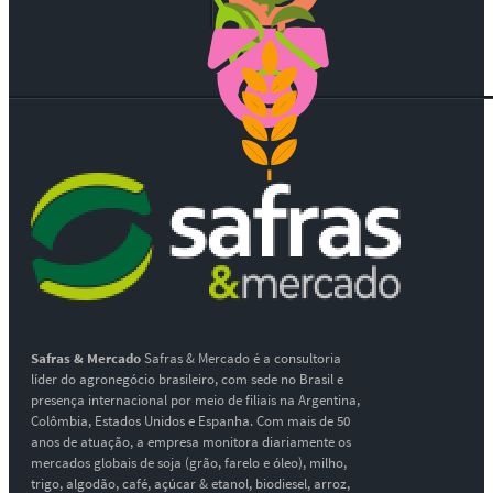
Safras & Mercado
Safras & Mercado é a consultoria
líder do agronegócio brasileiro, com sede no Brasil e
presença internacional por meio de filiais na Argentina,
Colômbia, Estados Unidos e Espanha. Com mais de 50
anos de atuação, a empresa monitora diariamente os
mercados globais de soja (grão, farelo e óleo), milho,
trigo, algodão, café, açúcar & etanol, biodiesel, arroz,