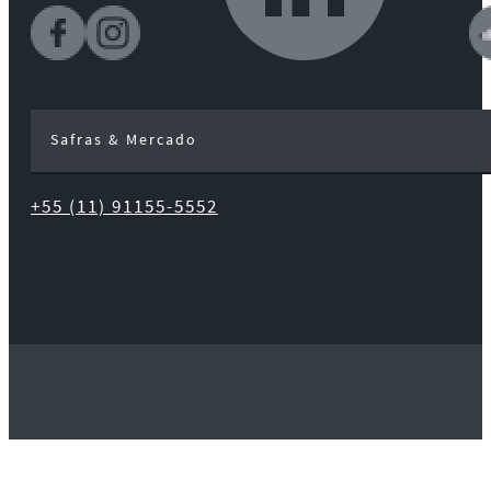
Safras & Mercado
+55 (11) 91155-5552