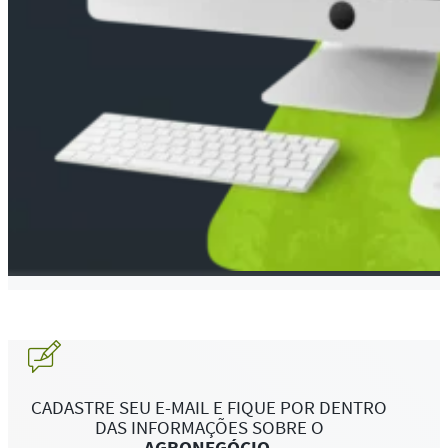
CADASTRE SEU E-MAIL E FIQUE POR DENTRO
DAS INFORMAÇÕES SOBRE O
AGRONEGÓCIO
.