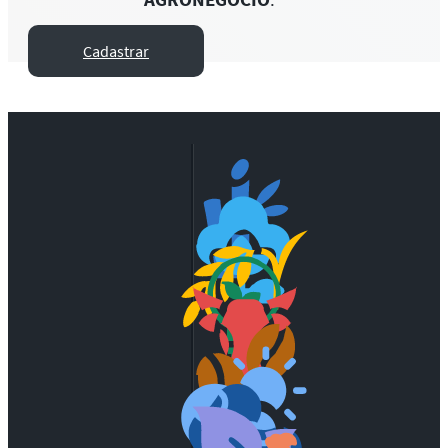
Cadastrar