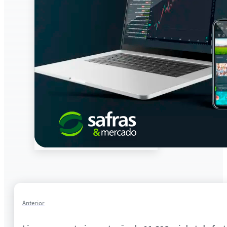
Anterior