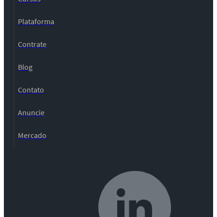
Plataforma
Contrate
Blog
Contato
Anuncie
Mercado