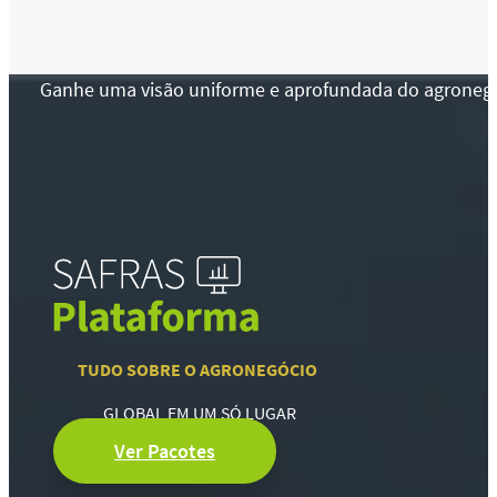
Ganhe uma visão uniforme e aprofundada do agronegócio
TUDO SOBRE O AGRONEGÓCIO
GLOBAL EM UM SÓ LUGAR
Ver Pacotes