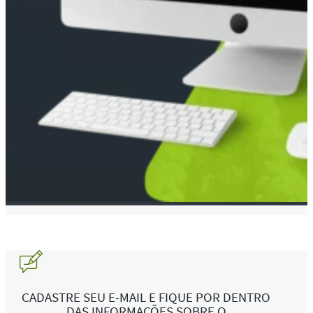
CADASTRE SEU E-MAIL E FIQUE POR DENTRO
DAS INFORMAÇÕES SOBRE O