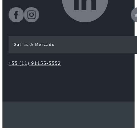
Safras & Mercado
+55 (11) 91155-5552