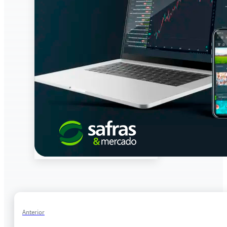
Anterior