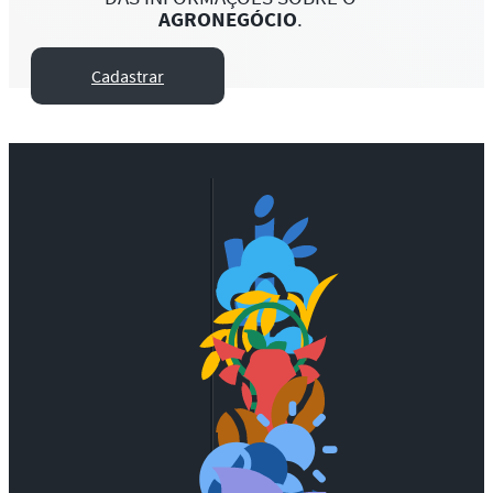
AGRONEGÓCIO
.
Cadastrar