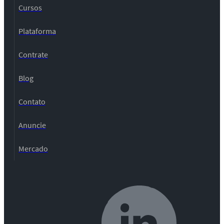
Cursos
Plataforma
Contrate
Blog
Contato
Anuncie
Mercado