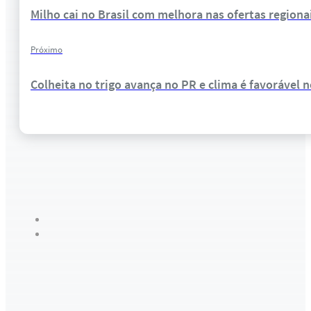
Milho cai no Brasil com melhora nas ofertas regiona
Próximo
Colheita no trigo avança no PR e clima é favorável 