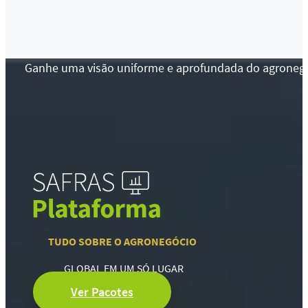
Ganhe uma visão uniforme e aprofundada do agronegócio
TUDO SOBRE O AGRONEGÓCIO
GLOBAL EM UM SÓ LUGAR
Ver Pacotes