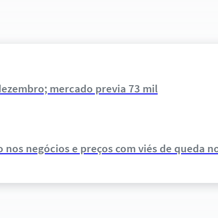
dezembro; mercado previa 73 mil
 nos negócios e preços com viés de queda no