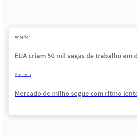
Anterior
EUA criam 50 mil vagas de trabalho em 
Próximo
Mercado de milho segue com ritmo lento