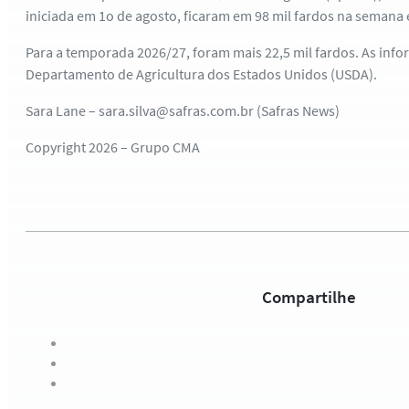
iniciada em 1o de agosto, ficaram em 98 mil fardos na semana 
Para a temporada 2026/27, foram mais 22,5 mil fardos. As inf
Departamento de Agricultura dos Estados Unidos (USDA).
Sara Lane – sara.silva@safras.com.br (Safras News)
Copyright 2026 – Grupo CMA
Compartilhe