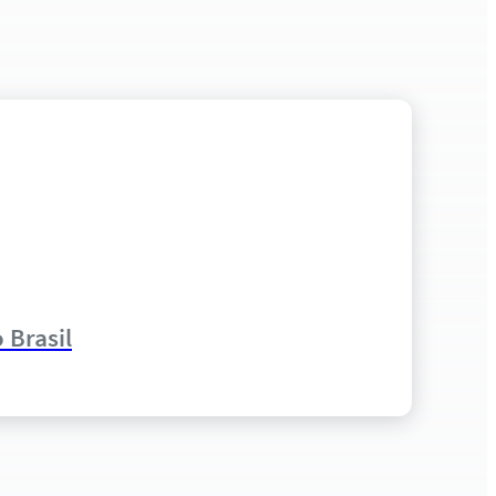
 Brasil