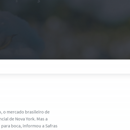
o, o mercado brasileiro de
cial de Nova York. Mas a
para boca, informou a Safras