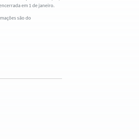
encerrada em 1 de janeiro.
ormações são do