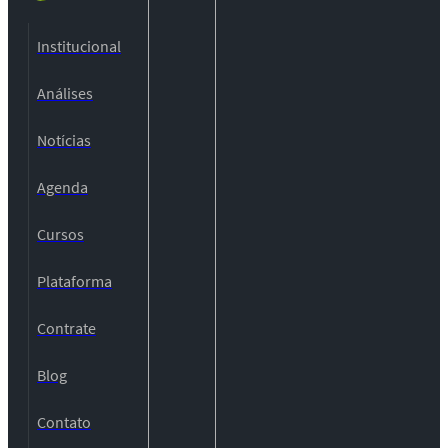
Institucional
Análises
Notícias
Agenda
Cursos
Plataforma
Contrate
Blog
Contato