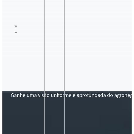
Ganhe uma visão uniforme e aprofundada do agronegócio