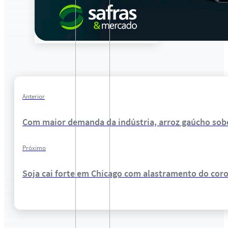
Anterior
Com maior demanda da indústria, arroz gaúcho sob
Próximo
Soja cai forte em Chicago com alastramento do cor