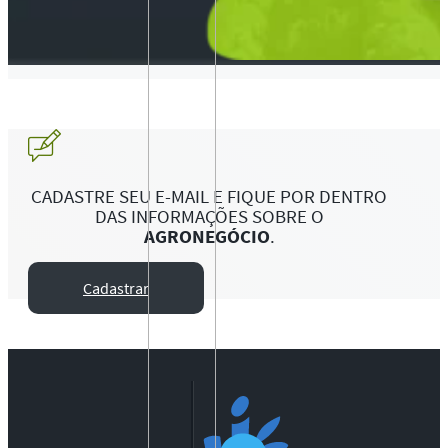
CADASTRE SEU E-MAIL E FIQUE POR DENTRO
DAS INFORMAÇÕES SOBRE O
AGRONEGÓCIO
.
Cadastrar