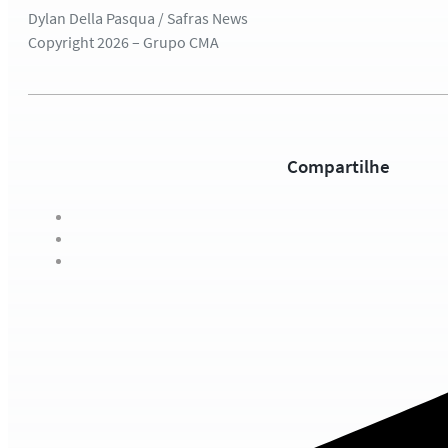
Dylan Della Pasqua / Safras News
Copyright 2026 – Grupo CMA
Compartilhe