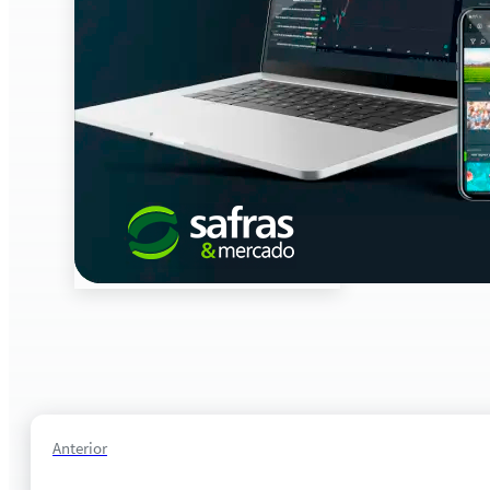
Anterior