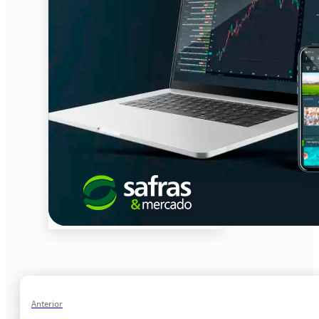
Anterior