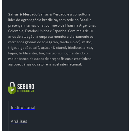
Safras & Mercado
Safras & Mercado é a consultoria
líder do agronegócio brasileiro, com sede no Brasil e
presença internacional por meio de filiais na Argentina,
Colômbia, Estados Unidos e Espanha. Com mais de 50
anos de atuação, a empresa monitora diariamente os
mercados globais de soja (grão, farelo e óleo), milho,
trigo, algodão, café, açúcar & etanol, biodiesel, arroz,
feijão, fertilizantes, boi, frango, suíno, mantendo o
maior banco de dados de preços físicos e estatísticas
agropecuárias do setor em nível internacional.
Institucional
Análises