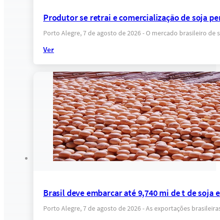
Produtor se retrai e comercialização de soja pe
Porto Alegre, 7 de agosto de 2026 - O mercado brasileiro d
Ver
Brasil deve embarcar até 9,740 mi de t de soja
Porto Alegre, 7 de agosto de 2026 - As exportações brasilei