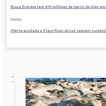
Brava Energia tem 479 milhões de barris de óleo em
Próximo
Oferta ajustada e frigoríficos ativos seguem susten