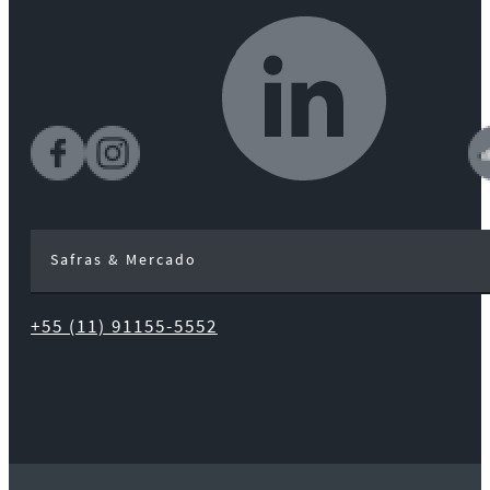
Safras & Mercado
+55 (11) 91155-5552