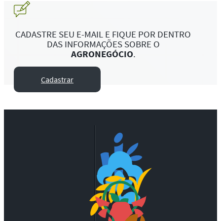
CADASTRE SEU E-MAIL E FIQUE POR DENTRO
DAS INFORMAÇÕES SOBRE O
AGRONEGÓCIO
.
Cadastrar