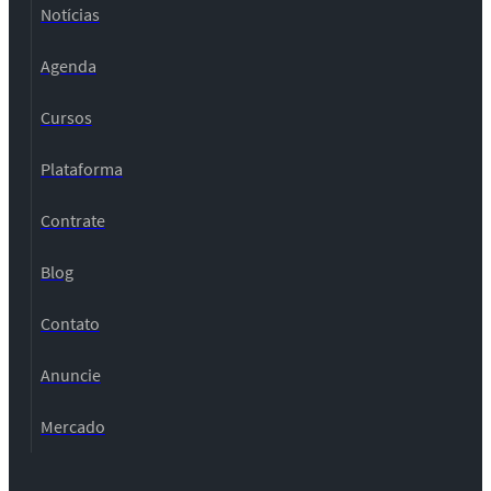
Notícias
Agenda
Cursos
Plataforma
Contrate
Blog
Contato
Anuncie
Mercado