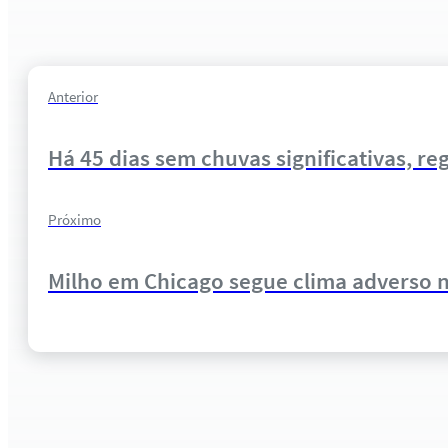
Anterior
Há 45 dias sem chuvas significativas, re
Próximo
Milho em Chicago segue clima adverso n