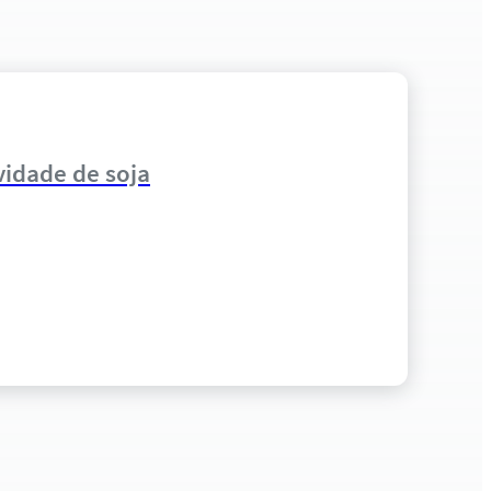
vidade de soja