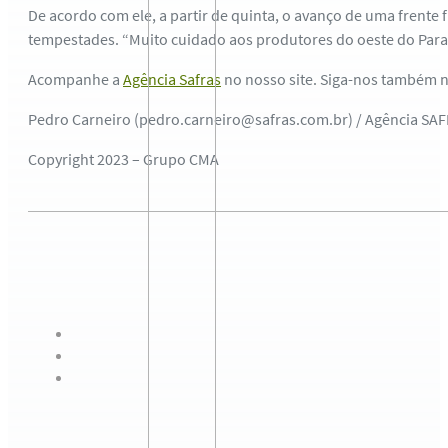
De acordo com ele, a partir de quinta, o avanço de uma frente f
tempestades. “Muito cuidado aos produtores do oeste do Paraná
Acompanhe a
Agência Safras
no nosso site. Siga-nos também 
Pedro Carneiro (pedro.carneiro@safras.com.br) / Agência SA
Copyright 2023 – Grupo CMA