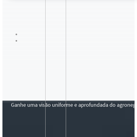
Ganhe uma visão uniforme e aprofundada do agronegócio