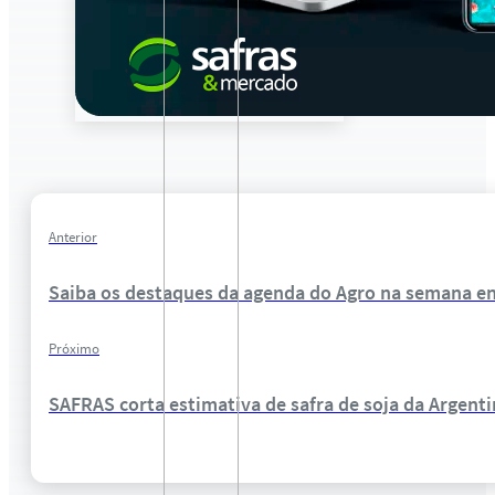
Anterior
Saiba os destaques da agenda do Agro na semana ent
Próximo
SAFRAS corta estimativa de safra de soja da Argent