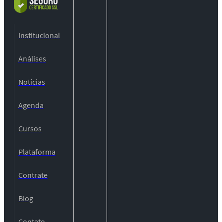
Institucional
Análises
Notícias
Agenda
Cursos
Plataforma
Contrate
Blog
Contato