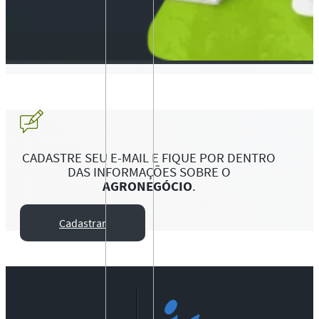
CADASTRE SEU E-MAIL E FIQUE POR DENTRO
DAS INFORMAÇÕES SOBRE O
AGRONEGÓCIO
.
Cadastrar