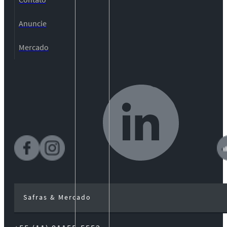
Anuncie
Mercado
Safras & Mercado