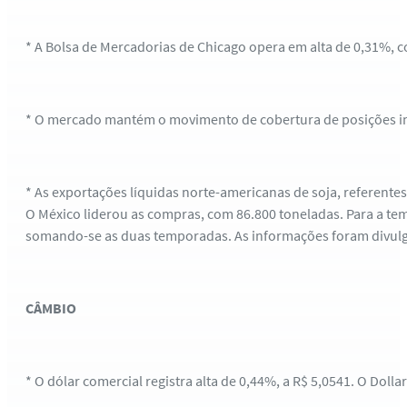
* A Bolsa de Mercadorias de Chicago opera em alta de 0,31%, c
* O mercado mantém o movimento de cobertura de posições inic
* As exportações líquidas norte-americanas de soja, referent
O México liderou as compras, com 86.800 toneladas. Para a te
somando-se as duas temporadas. As informações foram divulg
CÂMBIO
* O dólar comercial registra alta de 0,44%, a R$ 5,0541. O Dollar