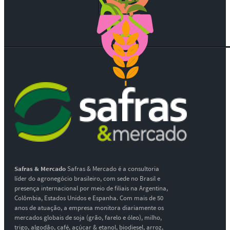
Safras & Mercado
Safras & Mercado é a consultoria
líder do agronegócio brasileiro, com sede no Brasil e
presença internacional por meio de filiais na Argentina,
Colômbia, Estados Unidos e Espanha. Com mais de 50
anos de atuação, a empresa monitora diariamente os
mercados globais de soja (grão, farelo e óleo), milho,
trigo, algodão, café, açúcar & etanol, biodiesel, arroz,