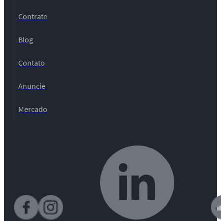
Contrate
Blog
Contato
Anuncie
Mercado