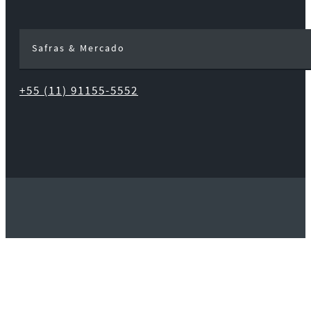
Safras & Mercado
+55 (11) 91155-5552