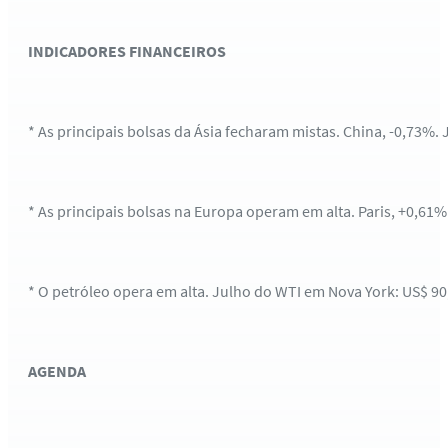
INDICADORES FINANCEIROS
* As principais bolsas da Ásia fecharam mistas. China, -0,73%.
* As principais bolsas na Europa operam em alta. Paris, +0,61%
* O petróleo opera em alta. Julho do WTI em Nova York: US$ 90,
AGENDA