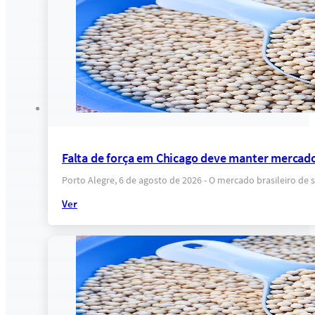
Falta de força em Chicago deve manter mercado
Porto Alegre, 6 de agosto de 2026 - O mercado brasileiro 
Ver