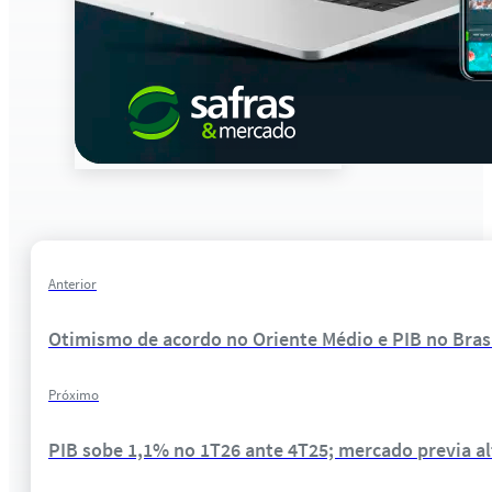
Anterior
Otimismo de acordo no Oriente Médio e PIB no Bras
Próximo
PIB sobe 1,1% no 1T26 ante 4T25; mercado previa al