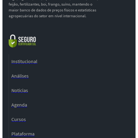
feijão, fertilizantes, boi, frango, suíno, mantendo o
maior banco de dados de preços físicos e estatísticas
agropecuárias do setor em nível internacional.
Institucional
Análises
Notícias
Agenda
Cursos
Plataforma