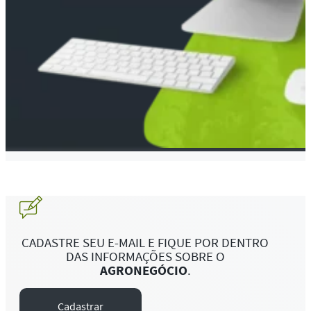
CADASTRE SEU E-MAIL E FIQUE POR DENTRO
DAS INFORMAÇÕES SOBRE O
AGRONEGÓCIO
.
Cadastrar