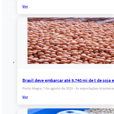
Ver
Brasil deve embarcar até 9,740 mi de t de soja
Porto Alegre, 7 de agosto de 2026 - As exportações brasilei
Ver