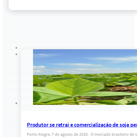
Produtor se retrai e comercialização de soja pe
Porto Alegre, 7 de agosto de 2026 - O mercado brasileiro d