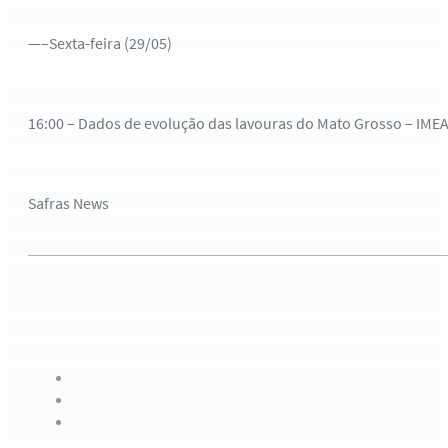
—–Sexta-feira (29/05)
16:00 – Dados de evolução das lavouras do Mato Grosso – IMEA
Safras News