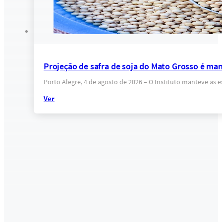
Projeção de safra de soja do Mato Grosso é ma
Porto Alegre, 4 de agosto de 2026 – O Instituto manteve as 
Ver