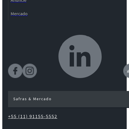
Mercado
Safras & Mercado
+55 (11) 91155-5552