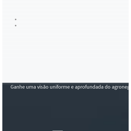
Ganhe uma visão uniforme e aprofundada do agronegócio