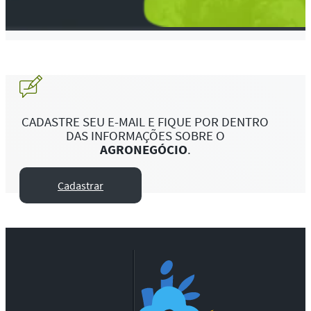
CADASTRE SEU E-MAIL E FIQUE POR DENTRO
DAS INFORMAÇÕES SOBRE O
AGRONEGÓCIO
.
Cadastrar