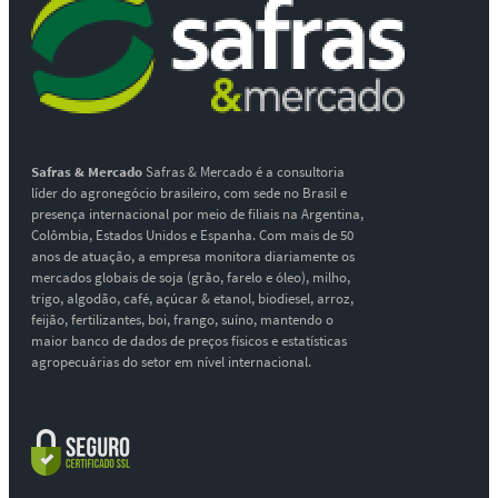
Safras & Mercado
Safras & Mercado é a consultoria
líder do agronegócio brasileiro, com sede no Brasil e
presença internacional por meio de filiais na Argentina,
Colômbia, Estados Unidos e Espanha. Com mais de 50
anos de atuação, a empresa monitora diariamente os
mercados globais de soja (grão, farelo e óleo), milho,
trigo, algodão, café, açúcar & etanol, biodiesel, arroz,
feijão, fertilizantes, boi, frango, suíno, mantendo o
maior banco de dados de preços físicos e estatísticas
agropecuárias do setor em nível internacional.