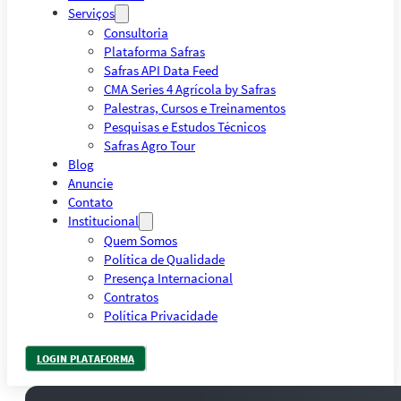
Serviços
Consultoria
Plataforma Safras
Safras API Data Feed
CMA Series 4 Agrícola by Safras
Palestras, Cursos e Treinamentos
Pesquisas e Estudos Técnicos
Safras Agro Tour
Blog
Anuncie
Contato
Institucional
Quem Somos
Política de Qualidade
Presença Internacional
Contratos
Política Privacidade
LOGIN PLATAFORMA