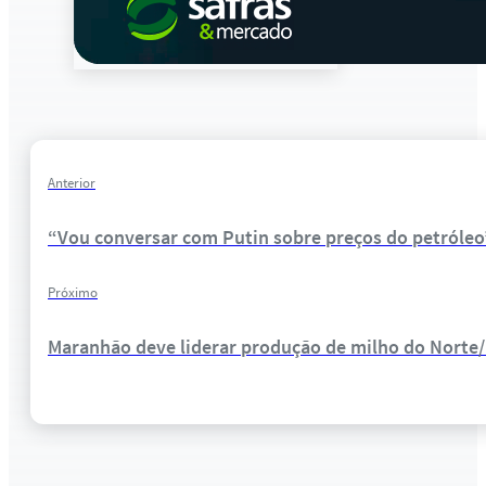
Anterior
“Vou conversar com Putin sobre preços do petróleo
Próximo
Maranhão deve liderar produção de milho do Norte