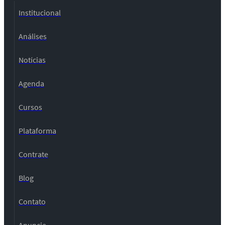
Institucional
Análises
Notícias
Agenda
Cursos
Plataforma
Contrate
Blog
Contato
Anuncie