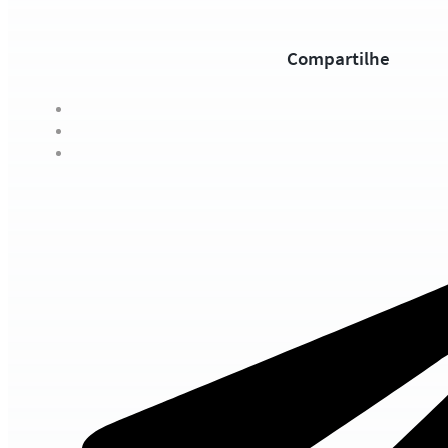
Compartilhe