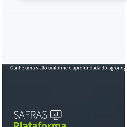
Ganhe uma visão uniforme e aprofundada do agronegócio