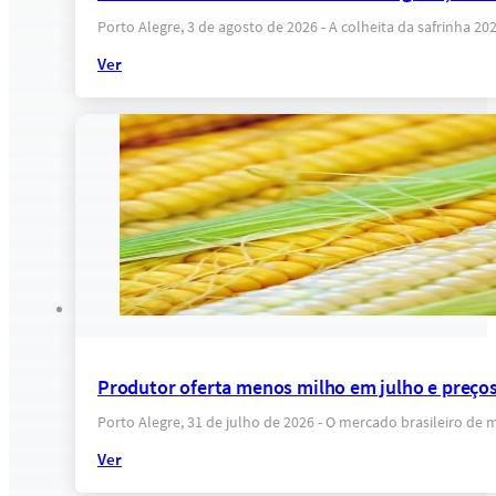
Porto Alegre, 3 de agosto de 2026 - A colheita da safrinha 
Ver
Produtor oferta menos milho em julho e preço
Porto Alegre, 31 de julho de 2026 - O mercado brasileiro de 
Ver