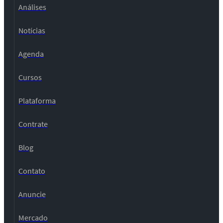
Análises
Notícias
Agenda
Cursos
Plataforma
Contrate
Blog
Contato
Anuncie
Mercado