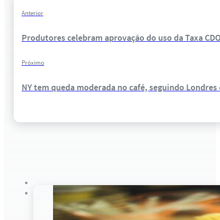
Anterior
Produtores celebram aprovação do uso da Taxa CDO 
Próximo
NY tem queda moderada no café, seguindo Londres e