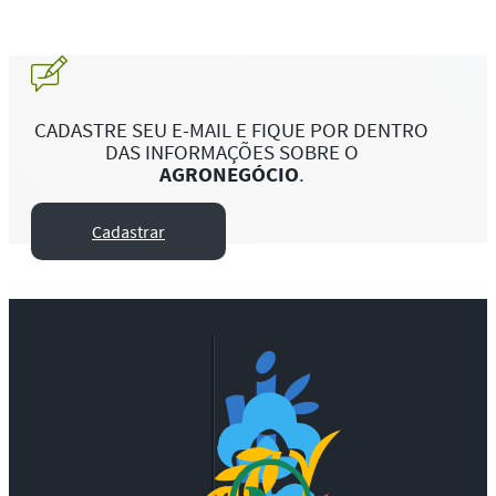
CADASTRE SEU E-MAIL E FIQUE POR DENTRO
DAS INFORMAÇÕES SOBRE O
AGRONEGÓCIO
.
Cadastrar