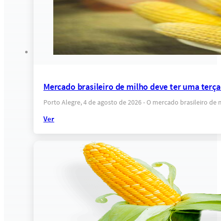
Mercado brasileiro de milho deve ter uma terça
Porto Alegre, 4 de agosto de 2026 - O mercado brasileiro de
Ver