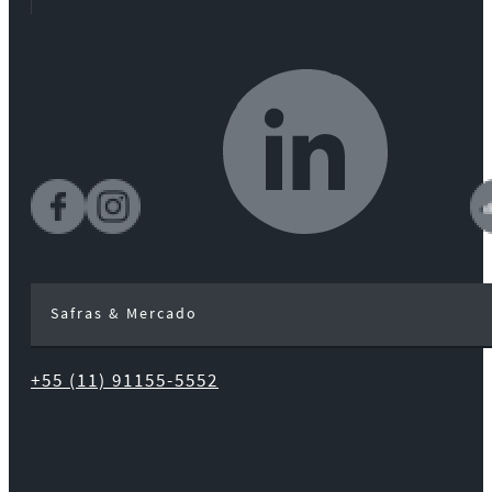
Safras & Mercado
+55 (11) 91155-5552