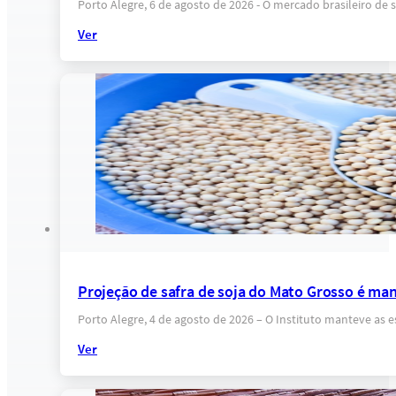
Porto Alegre, 6 de agosto de 2026 - O mercado brasileiro 
Ver
Projeção de safra de soja do Mato Grosso é ma
Porto Alegre, 4 de agosto de 2026 – O Instituto manteve as 
Ver