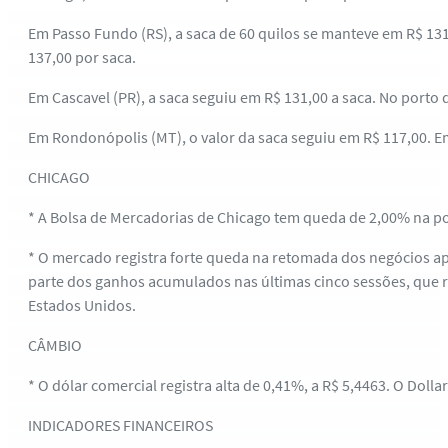
Em Passo Fundo (RS), a saca de 60 quilos se manteve em R$ 131
137,00 por saca.
Em Cascavel (PR), a saca seguiu em R$ 131,00 a saca. No porto
Em Rondonópolis (MT), o valor da saca seguiu em R$ 117,00. E
CHICAGO
* A Bolsa de Mercadorias de Chicago tem queda de 2,00% na p
* O mercado registra forte queda na retomada dos negócios ap
parte dos ganhos acumulados nas últimas cinco sessões, que r
Estados Unidos.
CÂMBIO
* O dólar comercial registra alta de 0,41%, a R$ 5,4463. O Dolla
INDICADORES FINANCEIROS