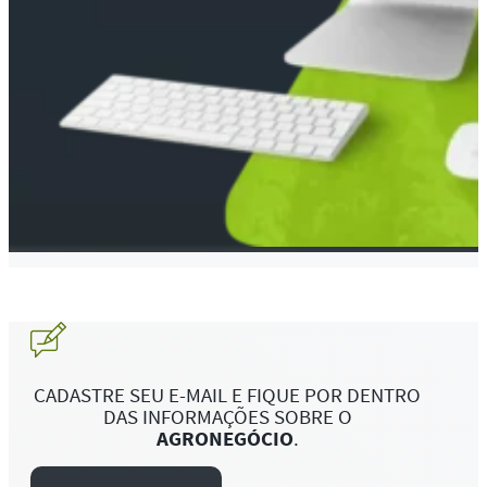
CADASTRE SEU E-MAIL E FIQUE POR DENTRO
DAS INFORMAÇÕES SOBRE O
AGRONEGÓCIO
.