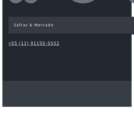
Safras & Mercado
+55 (11) 91155-5552