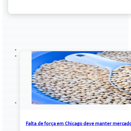
Falta de força em Chicago deve manter mercado