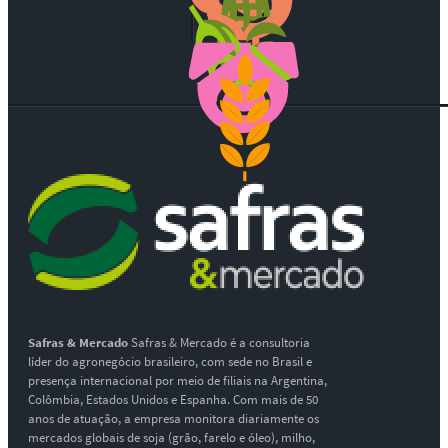
Safras & Mercado
Safras & Mercado é a consultoria
líder do agronegócio brasileiro, com sede no Brasil e
presença internacional por meio de filiais na Argentina,
Colômbia, Estados Unidos e Espanha. Com mais de 50
anos de atuação, a empresa monitora diariamente os
mercados globais de soja (grão, farelo e óleo), milho,