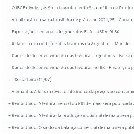
– O IBGE divulga, às 9h, o Levantamento Sistemático da Produç
– Atualização da safra brasileira de grãos em 2024/25 – Conab,
– Exportações semanais de grãos dos EUA – USDA, 9h30.
– Relatório de condições das lavouras da Argentina – Ministério
– Dados de desenvolvimento das lavouras argentinas – Bolsa d
– Dados de desenvolvimento das lavouras no RS – Emater, na pa
—–Sexta-feira (11/07)
– Alemanha: A leitura revisada do índice de preços ao consumid
– Reino Unido: A leitura mensal do PIB de maio será publicada 
– Reino Unido: A leitura da produção industrial de maio será p
– Reino Unido: O saldo da balança comercial de maio será publ