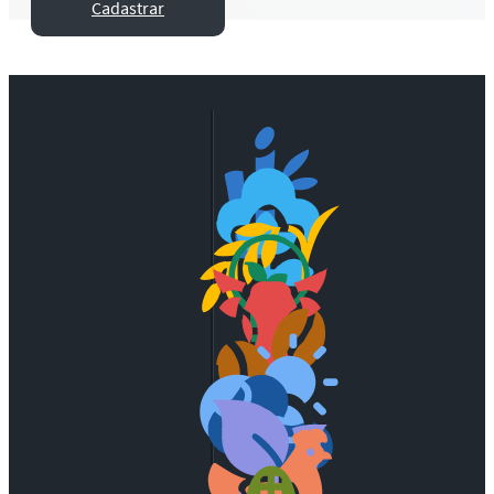
Cadastrar