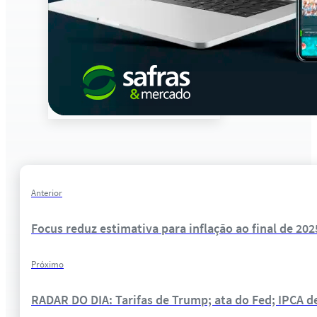
Anterior
Focus reduz estimativa para inflação ao final de 202
Próximo
RADAR DO DIA: Tarifas de Trump; ata do Fed; IPCA d