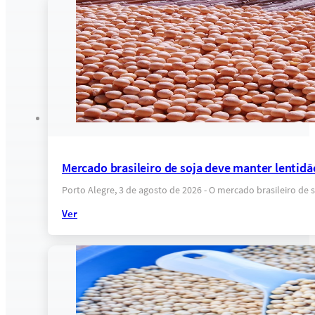
Mercado brasileiro de soja deve manter lentidã
Porto Alegre, 3 de agosto de 2026 - O mercado brasileiro de
Ver