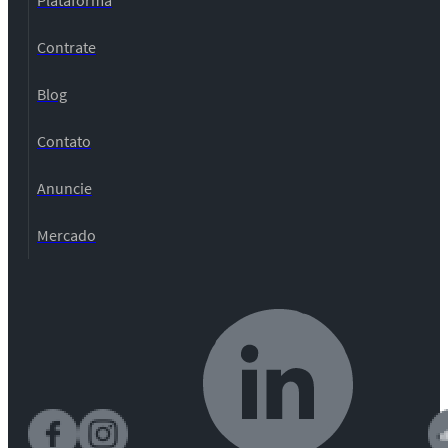
Contrate
Blog
Contato
Anuncie
Mercado