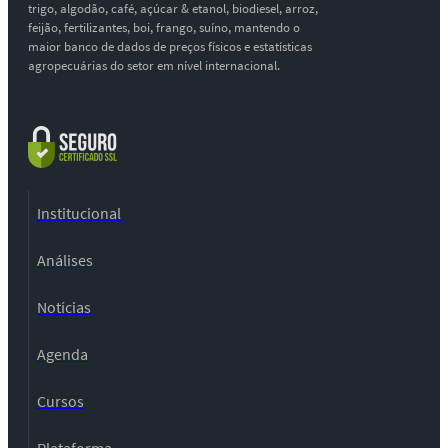
trigo, algodão, café, açúcar & etanol, biodiesel, arroz,
feijão, fertilizantes, boi, frango, suíno, mantendo o
maior banco de dados de preços físicos e estatísticas
agropecuárias do setor em nível internacional.
Institucional
Análises
Notícias
Agenda
Cursos
Plataforma