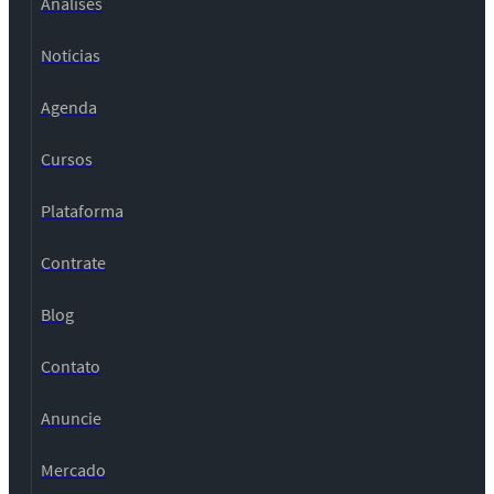
Análises
Notícias
Agenda
Cursos
Plataforma
Contrate
Blog
Contato
Anuncie
Mercado