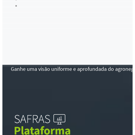
Ganhe uma visão uniforme e aprofundada do agronegócio