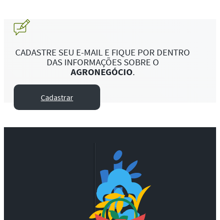
CADASTRE SEU E-MAIL E FIQUE POR DENTRO
DAS INFORMAÇÕES SOBRE O
AGRONEGÓCIO
.
Cadastrar