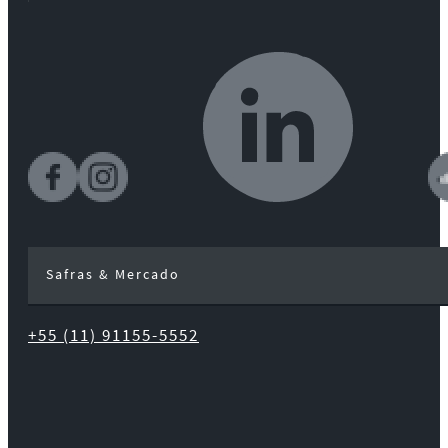
Safras & Mercado
+55 (11) 91155-5552