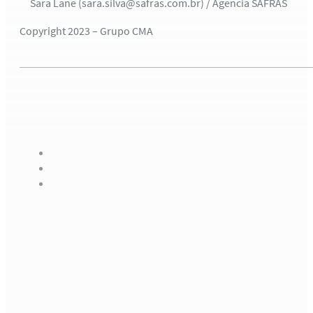
Sara Lane (sara.silva@safras.com.br) / Agência SAFRAS
Copyright 2023 – Grupo CMA