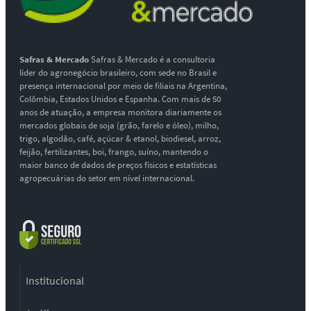
Safras & Mercado
Safras & Mercado é a consultoria
líder do agronegócio brasileiro, com sede no Brasil e
presença internacional por meio de filiais na Argentina,
Colômbia, Estados Unidos e Espanha. Com mais de 50
anos de atuação, a empresa monitora diariamente os
mercados globais de soja (grão, farelo e óleo), milho,
trigo, algodão, café, açúcar & etanol, biodiesel, arroz,
feijão, fertilizantes, boi, frango, suíno, mantendo o
maior banco de dados de preços físicos e estatísticas
agropecuárias do setor em nível internacional.
Institucional