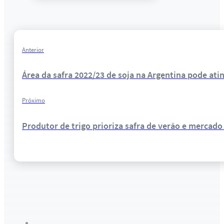
Anterior
Área da safra 2022/23 de soja na Argentina pode atin
Próximo
Produtor de trigo prioriza safra de verão e mercad