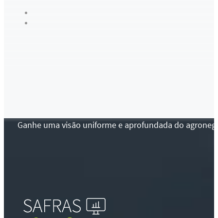
Ganhe uma visão uniforme e aprofundada do agronegócio