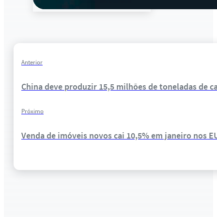
Anterior
China deve produzir 15,5 milhões de toneladas de c
Próximo
Venda de imóveis novos cai 10,5% em janeiro nos 