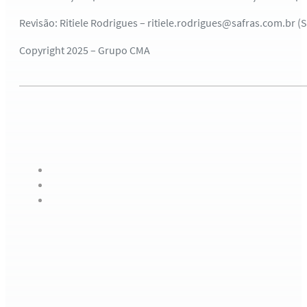
Revisão: Ritiele Rodrigues – ritiele.rodrigues@safras.com.br (
Copyright 2025 – Grupo CMA