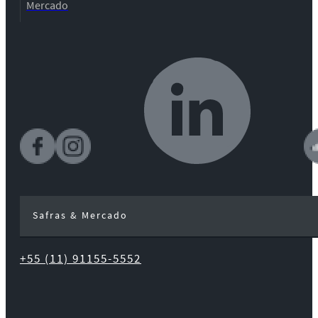
Mercado
Safras & Mercado
+55 (11) 91155-5552