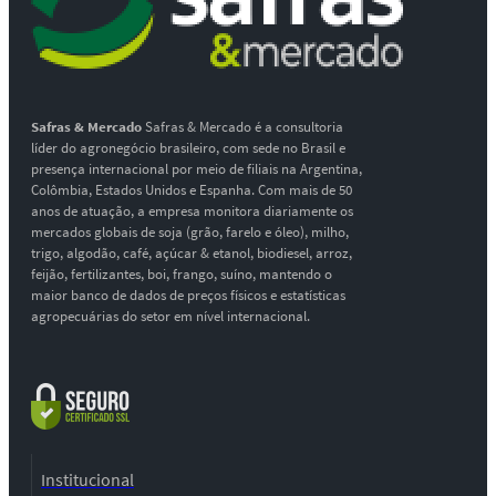
Safras & Mercado
Safras & Mercado é a consultoria
líder do agronegócio brasileiro, com sede no Brasil e
presença internacional por meio de filiais na Argentina,
Colômbia, Estados Unidos e Espanha. Com mais de 50
anos de atuação, a empresa monitora diariamente os
mercados globais de soja (grão, farelo e óleo), milho,
trigo, algodão, café, açúcar & etanol, biodiesel, arroz,
feijão, fertilizantes, boi, frango, suíno, mantendo o
maior banco de dados de preços físicos e estatísticas
agropecuárias do setor em nível internacional.
Institucional