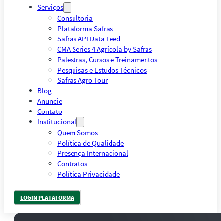
Serviços
Consultoria
Plataforma Safras
Safras API Data Feed
CMA Series 4 Agrícola by Safras
Palestras, Cursos e Treinamentos
Pesquisas e Estudos Técnicos
Safras Agro Tour
Blog
Anuncie
Contato
Institucional
Quem Somos
Política de Qualidade
Presença Internacional
Contratos
Política Privacidade
LOGIN PLATAFORMA