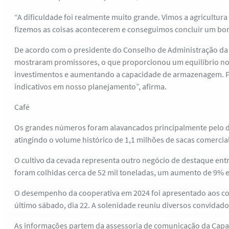
“A dificuldade foi realmente muito grande. Vimos a agricultu
fizemos as coisas acontecerem e conseguimos concluir um bom
De acordo com o presidente do Conselho de Administração da 
mostraram promissores, o que proporcionou um equilíbrio no
investimentos e aumentando a capacidade de armazenagem. Feli
indicativos em nosso planejamento”, afirma.
Café
Os grandes números foram alavancados principalmente pelo de
atingindo o volume histórico de 1,1 milhões de sacas comercia
O cultivo da cevada representa outro negócio de destaque ent
foram colhidas cerca de 52 mil toneladas, um aumento de 9% 
O desempenho da cooperativa em 2024 foi apresentado aos coo
último sábado, dia 22. A solenidade reuniu diversos convidados
As informações partem da assessoria de comunicação da Capa