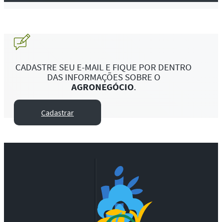
CADASTRE SEU E-MAIL E FIQUE POR DENTRO
DAS INFORMAÇÕES SOBRE O
AGRONEGÓCIO
.
Cadastrar