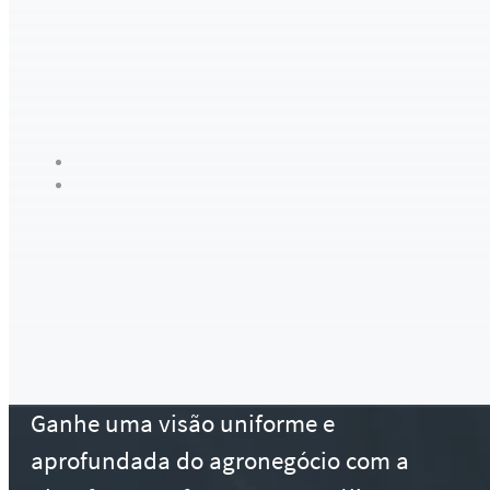
Ganhe uma visão uniforme e
aprofundada do agronegócio com a