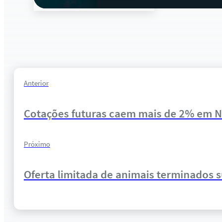
Anterior
Cotações futuras caem mais de 2% em NY
Próximo
Oferta limitada de animais terminados s