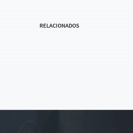
RELACIONADOS