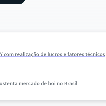
 com realização de lucros e fatores técnicos
ustenta mercado de boi no Brasil