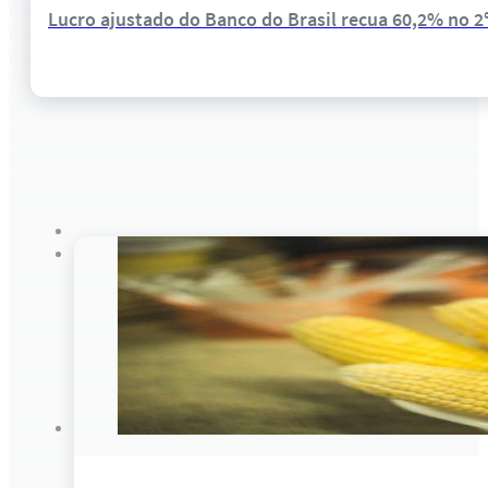
Lucro ajustado do Banco do Brasil recua 60,2% no 2