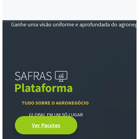
Ganhe uma visão uniforme e aprofundada do agronegócio
TUDO SOBRE O AGRONEGÓCIO
GLOBAL EM UM SÓ LUGAR
Ver Pacotes