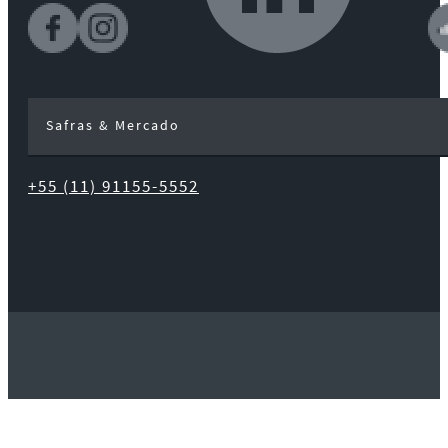
Safras & Mercado
+55 (11) 91155-5552