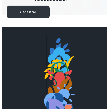
Cadastrar