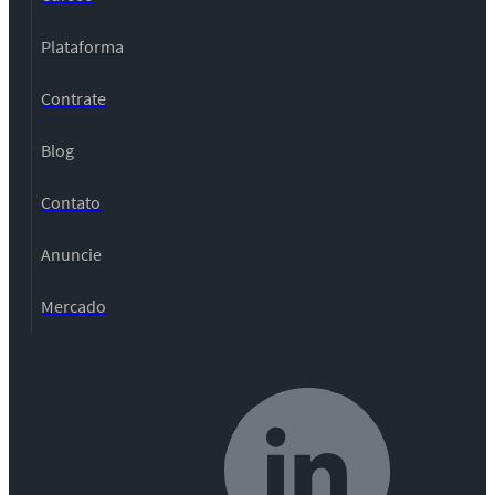
Plataforma
Contrate
Blog
Contato
Anuncie
Mercado