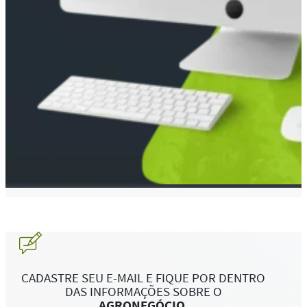
CADASTRE SEU E-MAIL E FIQUE POR DENTRO
DAS INFORMAÇÕES SOBRE O
AGRONEGÓCIO
.