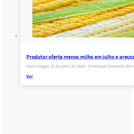
Produtor oferta menos milho em julho e preço
Porto Alegre, 31 de julho de 2026 - O mercado brasileiro de 
Ver