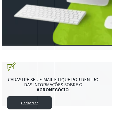
CADASTRE SEU E-MAIL E FIQUE POR DENTRO
DAS INFORMAÇÕES SOBRE O
AGRONEGÓCIO
.
Cadastrar