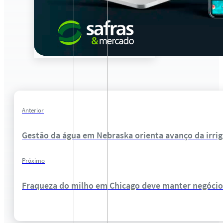
Anterior
Gestão da água em Nebraska orienta avanço da irri
Próximo
Fraqueza do milho em Chicago deve manter negócios