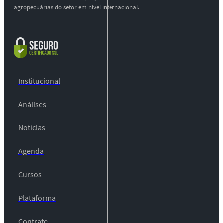
agropecuárias do setor em nível internacional.
Institucional
Análises
Notícias
Agenda
Cursos
Plataforma
Contrate