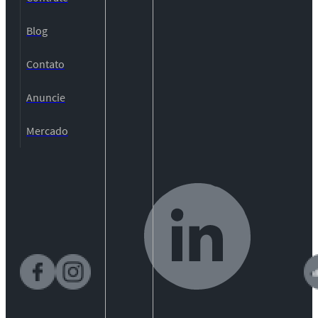
Blog
Contato
Anuncie
Mercado