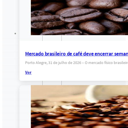
Mercado brasileiro de café deve encerrar sema
Porto Alegre, 31 de julho de 2026 – O mercado físico brasil
Ver