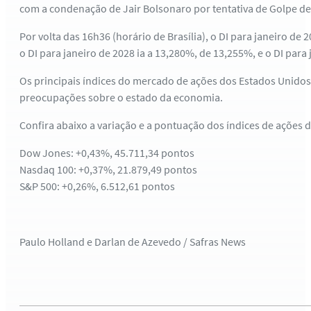
com a condenação de Jair Bolsonaro por tentativa de Golpe de
Por volta das 16h36 (horário de Brasília), o DI para janeiro de
o DI para janeiro de 2028 ia a 13,280%, de 13,255%, e o DI pa
Os principais índices do mercado de ações dos Estados Unido
preocupações sobre o estado da economia.
Confira abaixo a variação e a pontuação dos índices de ações
Dow Jones: +0,43%, 45.711,34 pontos
Nasdaq 100: +0,37%, 21.879,49 pontos
S&P 500: +0,26%, 6.512,61 pontos
Paulo Holland e Darlan de Azevedo / Safras News