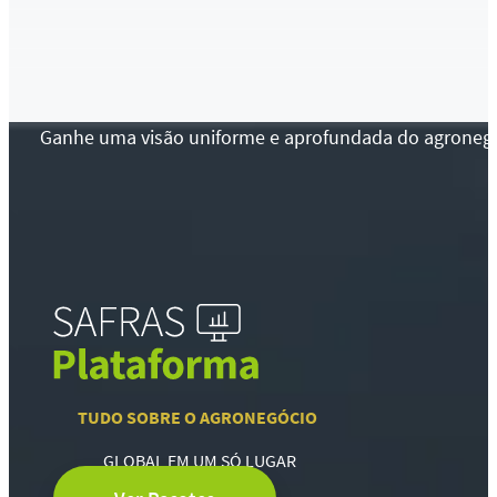
Ganhe uma visão uniforme e aprofundada do agronegócio
TUDO SOBRE O AGRONEGÓCIO
GLOBAL EM UM SÓ LUGAR