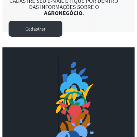
CADASTRE SEU E-MAIL E FIQUE POR DENTRO
DAS INFORMAÇÕES SOBRE O
AGRONEGÓCIO
.
Cadastrar