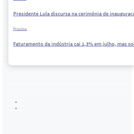
Presidente Lula discursa na cerimônia de inaugura
Próximo
Faturamento da indústria cai 1,3% em julho, mas so