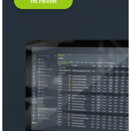
Ver Pacotes