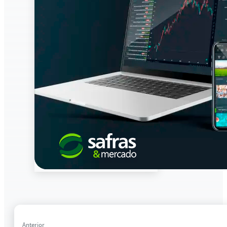
Anterior