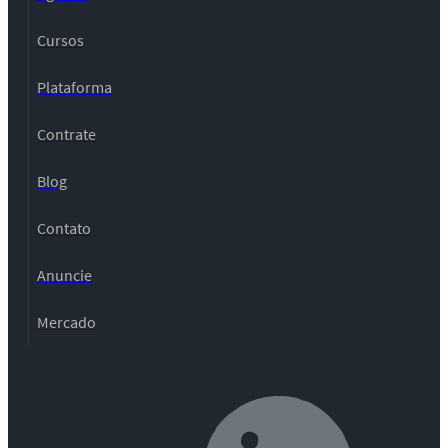
Cursos
Plataforma
Contrate
Blog
Contato
Anuncie
Mercado