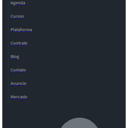
Agenda
Cursos
Plataforma
Contrate
Blog
Contato
Anuncie
Mercado