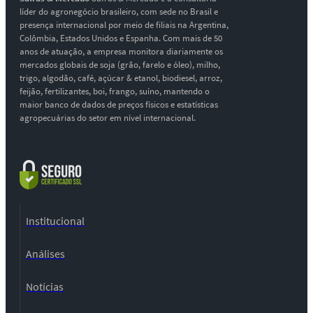
líder do agronegócio brasileiro, com sede no Brasil e
presença internacional por meio de filiais na Argentina,
Colômbia, Estados Unidos e Espanha. Com mais de 50
anos de atuação, a empresa monitora diariamente os
mercados globais de soja (grão, farelo e óleo), milho,
trigo, algodão, café, açúcar & etanol, biodiesel, arroz,
feijão, fertilizantes, boi, frango, suíno, mantendo o
maior banco de dados de preços físicos e estatísticas
agropecuárias do setor em nível internacional.
Institucional
Análises
Notícias