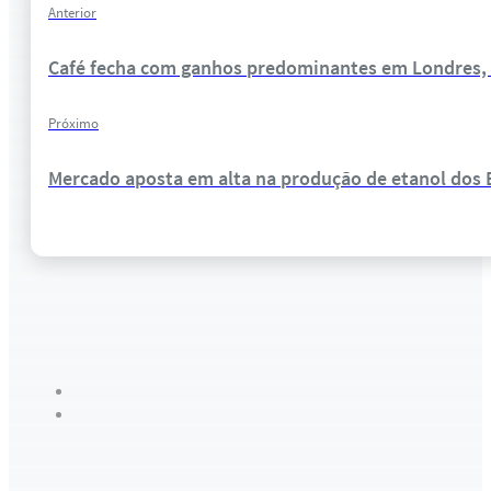
Anterior
Café fecha com ganhos predominantes em Londres, c
Próximo
Mercado aposta em alta na produção de etanol dos