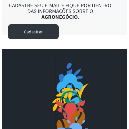
CADASTRE SEU E-MAIL E FIQUE POR DENTRO
DAS INFORMAÇÕES SOBRE O
AGRONEGÓCIO
.
Cadastrar