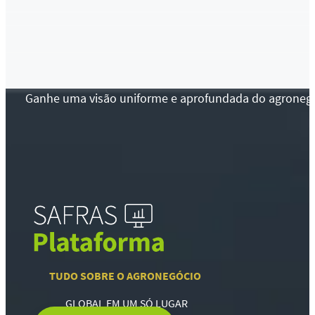
Ganhe uma visão uniforme e aprofundada do agronegócio
TUDO SOBRE O AGRONEGÓCIO
GLOBAL EM UM SÓ LUGAR