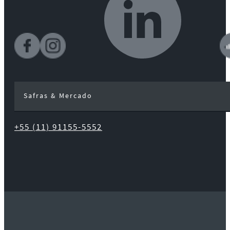
Safras & Mercado
+55 (11) 91155-5552