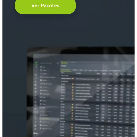
Ver Pacotes