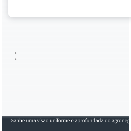
Ganhe uma visão uniforme e aprofundada do agronegócio