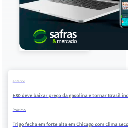
Anterior
E30 deve baixar preço da gasolina e tornar Brasil 
Próximo
Trigo fecha em forte alta em Chicago com clima se