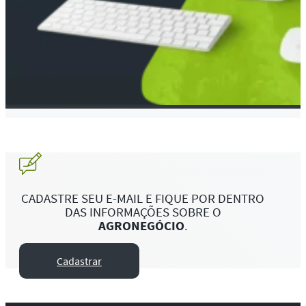
CADASTRE SEU E-MAIL E FIQUE POR DENTRO
DAS INFORMAÇÕES SOBRE O
AGRONEGÓCIO
.
Cadastrar