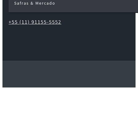
Safras & Mercado
+55 (11) 91155-5552