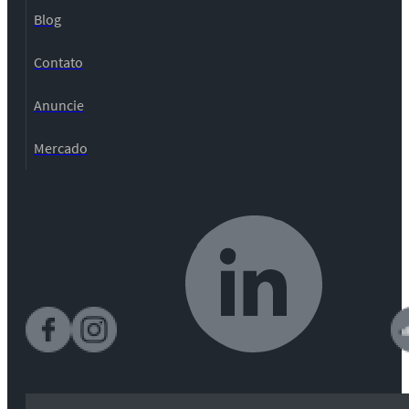
Blog
Contato
Anuncie
Mercado