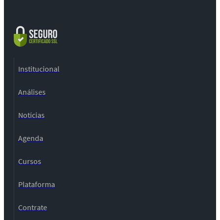
Institucional
Análises
Notícias
Agenda
Cursos
Plataforma
Contrate