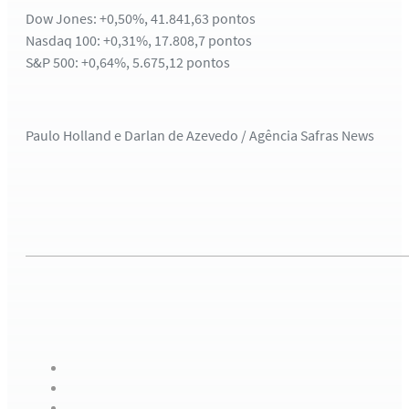
Dow Jones: +0,50%, 41.841,63 pontos
Nasdaq 100: +0,31%, 17.808,7 pontos
S&P 500: +0,64%, 5.675,12 pontos
Paulo Holland e Darlan de Azevedo / Agência Safras News