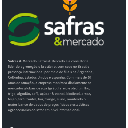
Safras & Mercado
Safras & Mercado é a consultoria
líder do agronegócio brasileiro, com sede no Brasil e
presença internacional por meio de filiais na Argentina,
Colômbia, Estados Unidos e Espanha. Com mais de 50
anos de atuação, a empresa monitora diariamente os
mercados globais de soja (grão, farelo e óleo), milho,
trigo, algodão, café, açúcar & etanol, biodiesel, arroz,
feijão, fertilizantes, boi, frango, suíno, mantendo o
maior banco de dados de preços físicos e estatísticas
agropecuárias do setor em nível internacional.