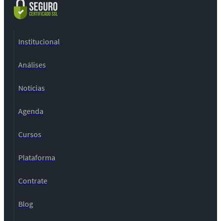
Institucional
Análises
Notícias
Agenda
Cursos
Plataforma
Contrate
Blog