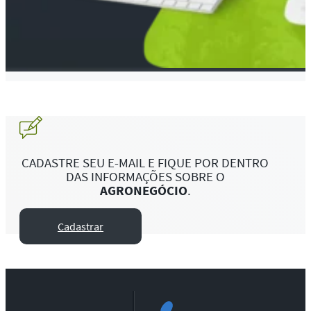
CADASTRE SEU E-MAIL E FIQUE POR DENTRO
DAS INFORMAÇÕES SOBRE O
AGRONEGÓCIO
.
Cadastrar