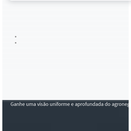
Ganhe uma visão uniforme e aprofundada do agronegócio