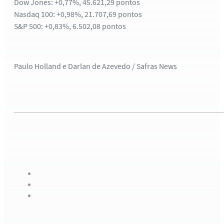
Dow Jones: +0,77%, 45.621,29 pontos
Nasdaq 100: +0,98%, 21.707,69 pontos
S&P 500: +0,83%, 6.502,08 pontos
Paulo Holland e Darlan de Azevedo / Safras News