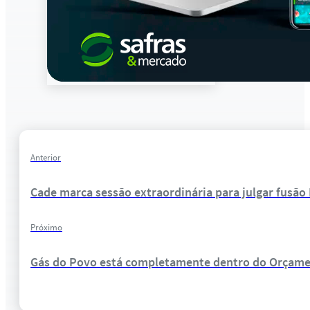
Anterior
Cade marca sessão extraordinária para julgar fusão M
Próximo
Gás do Povo está completamente dentro do Orçament