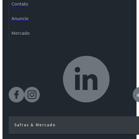
Contato
Anuncie
Mercado
Safras & Mercado