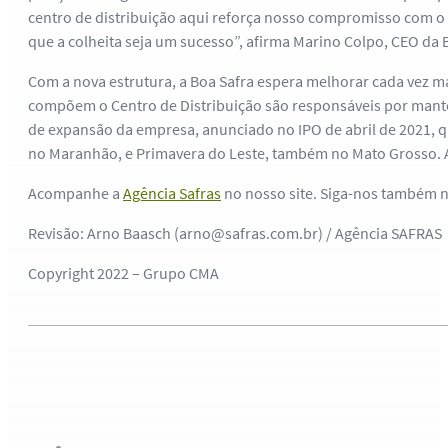
centro de distribuição aqui reforça nosso compromisso com o 
que a colheita seja um sucesso”, afirma Marino Colpo, CEO da 
Com a nova estrutura, a Boa Safra espera melhorar cada vez m
compõem o Centro de Distribuição são responsáveis por manter
de expansão da empresa, anunciado no IPO de abril de 2021, qu
no Maranhão, e Primavera do Leste, também no Mato Grosso. A
Acompanhe a
Agência Safras
no nosso site. Siga-nos também 
Revisão: Arno Baasch (arno@safras.com.br) / Agência SAFRAS
Copyright 2022 – Grupo CMA