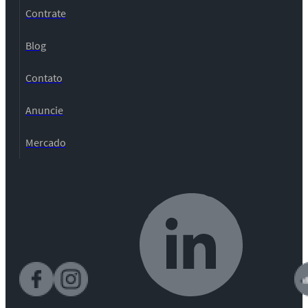
Contrate
Blog
Contato
Anuncie
Mercado