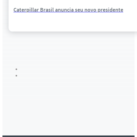
Caterpillar Brasil anuncia seu novo presidente