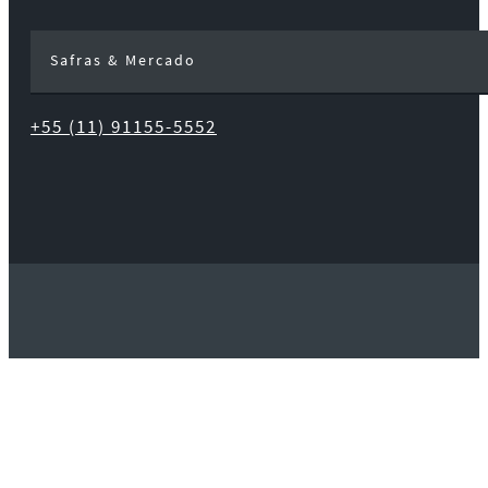
Safras & Mercado
+55 (11) 91155-5552