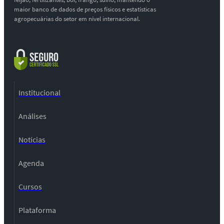
maior banco de dados de preços físicos e estatísticas
agropecuárias do setor em nível internacional.
Institucional
Análises
Notícias
Agenda
Cursos
Plataforma