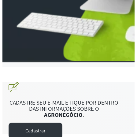
CADASTRE SEU E-MAIL E FIQUE POR DENTRO
DAS INFORMAÇÕES SOBRE O
AGRONEGÓCIO
.
Cadastrar