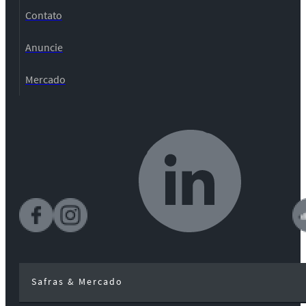
Contato
Anuncie
Mercado
Safras & Mercado