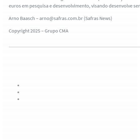
euros em pesquisa e desenvolvimento, visando desenvolve se
Arno Baasch – arno@safras.com.br (Safras News)
Copyright 2025 – Grupo CMA