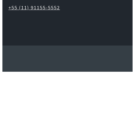
+55 (11) 91155-5552