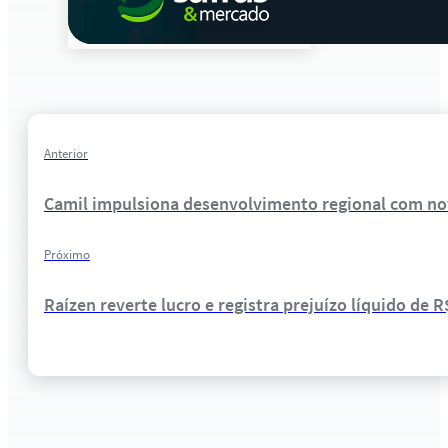
Anterior
Camil impulsiona desenvolvimento regional com no
Próximo
Raízen reverte lucro e registra prejuízo líquido de R