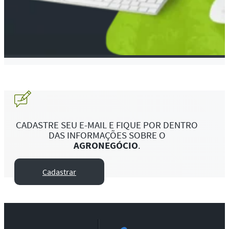
CADASTRE SEU E-MAIL E FIQUE POR DENTRO
DAS INFORMAÇÕES SOBRE O
AGRONEGÓCIO
.
Cadastrar