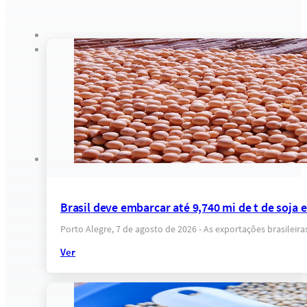
Brasil deve embarcar até 9,740 mi de t de soja
Porto Alegre, 7 de agosto de 2026 - As exportações brasilei
Ver