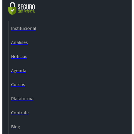
Institucional
Análises
Notícias
Agenda
Cursos
Plataforma
Contrate
Blog