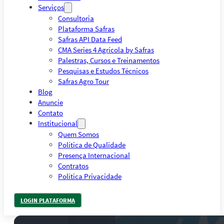
Serviços
Consultoria
Plataforma Safras
Safras API Data Feed
CMA Series 4 Agrícola by Safras
Palestras, Cursos e Treinamentos
Pesquisas e Estudos Técnicos
Safras Agro Tour
Blog
Anuncie
Contato
Institucional
Quem Somos
Política de Qualidade
Presença Internacional
Contratos
Política Privacidade
LOGIN PLATAFORMA