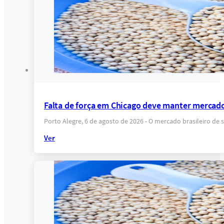
Falta de força em Chicago deve manter mercado
Porto Alegre, 6 de agosto de 2026 - O mercado brasileiro 
Ver