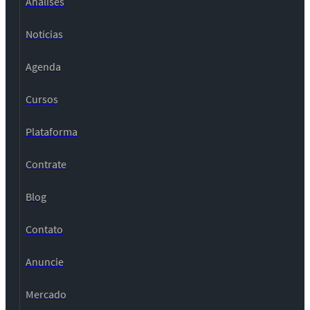
Análises
Notícias
Agenda
Cursos
Plataforma
Contrate
Blog
Contato
Anuncie
Mercado