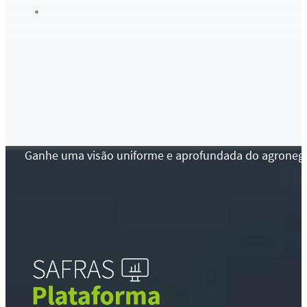
Ganhe uma visão uniforme e aprofundada do agronegócio