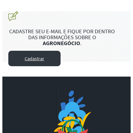
CADASTRE SEU E-MAIL E FIQUE POR DENTRO
DAS INFORMAÇÕES SOBRE O
AGRONEGÓCIO
.
Cadastrar