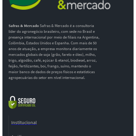
Safras & Mercado
Safras & Mercado é a consultoria
líder do agronegócio brasileiro, com sede no Brasil e
presença internacional por meio de filiais na Argentina,
Colômbia, Estados Unidos e Espanha. Com mais de 50
anos de atuação, a empresa monitora diariamente os
mercados globais de soja (grão, farelo e óleo), milho,
trigo, algodão, café, açúcar & etanol, biodiesel, arroz,
feijão, fertilizantes, boi, frango, suíno, mantendo o
maior banco de dados de preços físicos e estatísticas
agropecuárias do setor em nível internacional.
Institucional