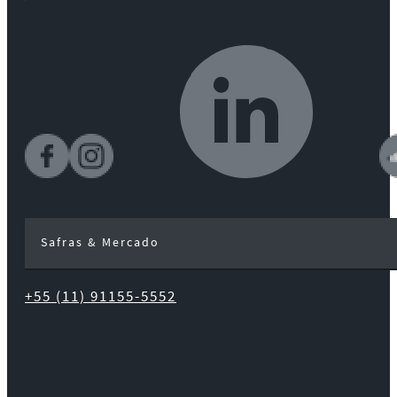
Safras & Mercado
+55 (11) 91155-5552