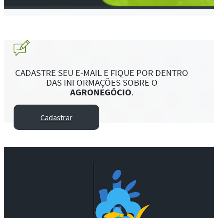
CADASTRE SEU E-MAIL E FIQUE POR DENTRO
DAS INFORMAÇÕES SOBRE O
AGRONEGÓCIO
.
Cadastrar