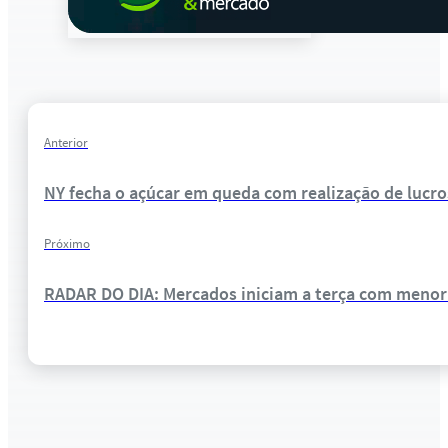
Anterior
NY fecha o açúcar em queda com realização de lucros
Próximo
RADAR DO DIA: Mercados iniciam a terça com menor 