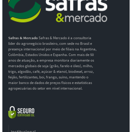
Safras & Mercado
Safras & Mercado é a consultoria
líder do agronegócio brasileiro, com sede no Brasil e
presença internacional por meio de filiais na Argentina,
Colômbia, Estados Unidos e Espanha. Com mais de 50
anos de atuação, a empresa monitora diariamente os
mercados globais de soja (grão, farelo e óleo), milho,
trigo, algodão, café, açúcar & etanol, biodiesel, arroz,
feijão, fertilizantes, boi, frango, suíno, mantendo o
maior banco de dados de preços físicos e estatísticas
agropecuárias do setor em nível internacional.
Institucional