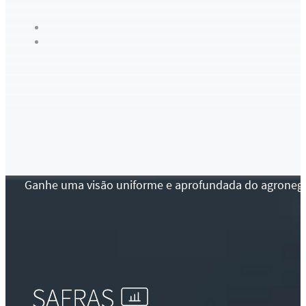
Ganhe uma visão uniforme e aprofundada do agronegócio