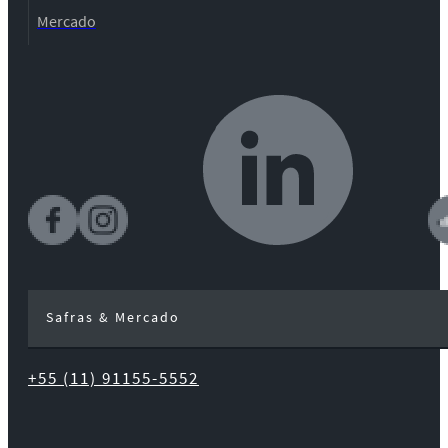
Mercado
Safras & Mercado
+55 (11) 91155-5552