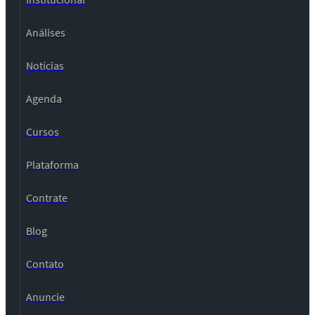
Análises
Notícias
Agenda
Cursos
Plataforma
Contrate
Blog
Contato
Anuncie