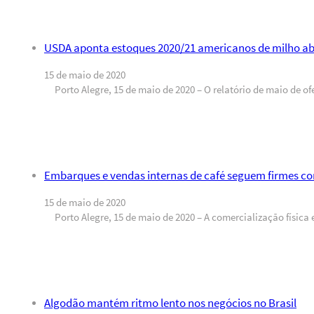
USDA aponta estoques 2020/21 americanos de milho ab
15 de maio de 2020
Porto Alegre, 15 de maio de 2020 – O relatório de maio de 
Embarques e vendas internas de café seguem firmes co
15 de maio de 2020
Porto Alegre, 15 de maio de 2020 – A comercialização física 
Algodão mantém ritmo lento nos negócios no Brasil