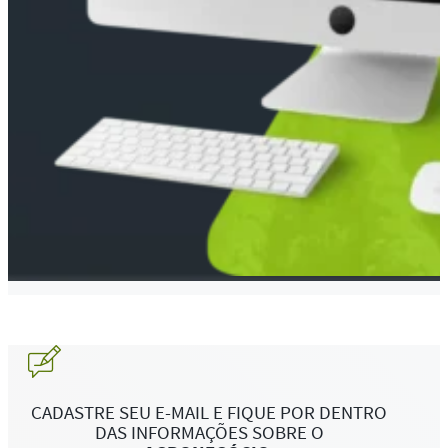
CADASTRE SEU E-MAIL E FIQUE POR DENTRO
DAS INFORMAÇÕES SOBRE O