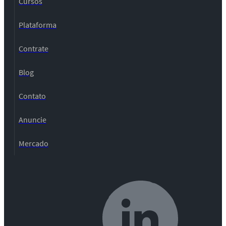
Cursos
Plataforma
Contrate
Blog
Contato
Anuncie
Mercado