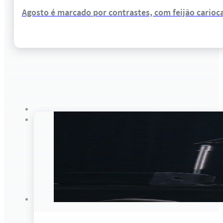
Agosto é marcado por contrastes, com feijão cario