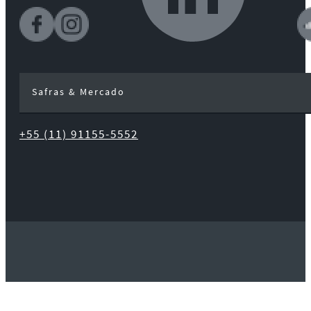
Safras & Mercado
+55 (11) 91155-5552