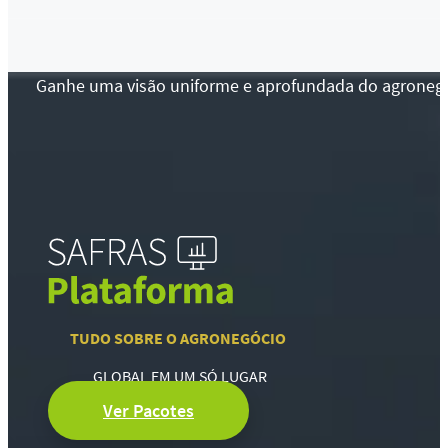
Ganhe uma visão uniforme e aprofundada do agronegócio
TUDO SOBRE O AGRONEGÓCIO
GLOBAL EM UM SÓ LUGAR
Ver Pacotes