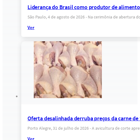
Liderança do Brasil como produtor de alimentos
São Paulo, 4 de agosto de 2026 - Na cerimônia de abertura d
Ver
Oferta desalinhada derruba preços da carne de
Porto Alegre, 31 de julho de 2026 - A avicultura de corte a
Ver