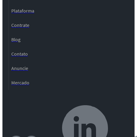
Plataforma
Contrate
Blog
Contato
Anuncie
Mercado