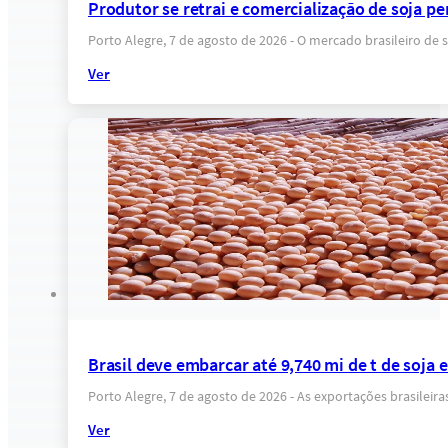
Produtor se retrai e comercialização de soja pe
Porto Alegre, 7 de agosto de 2026 - O mercado brasileiro d
Ver
Brasil deve embarcar até 9,740 mi de t de soja
Porto Alegre, 7 de agosto de 2026 - As exportações brasilei
Ver