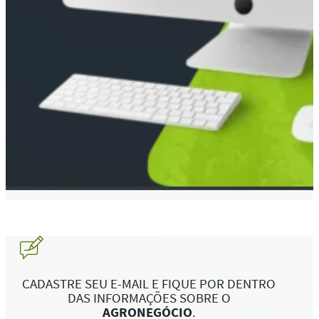
CADASTRE SEU E-MAIL E FIQUE POR DENTRO
DAS INFORMAÇÕES SOBRE O
AGRONEGÓCIO
.