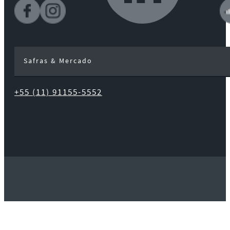
Safras & Mercado
+55 (11) 91155-5552