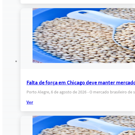
Falta de força em Chicago deve manter mercado
Porto Alegre, 6 de agosto de 2026 - O mercado brasileiro 
Ver