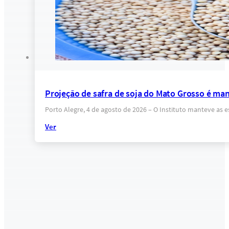
Projeção de safra de soja do Mato Grosso é ma
Porto Alegre, 4 de agosto de 2026 – O Instituto manteve as 
Ver