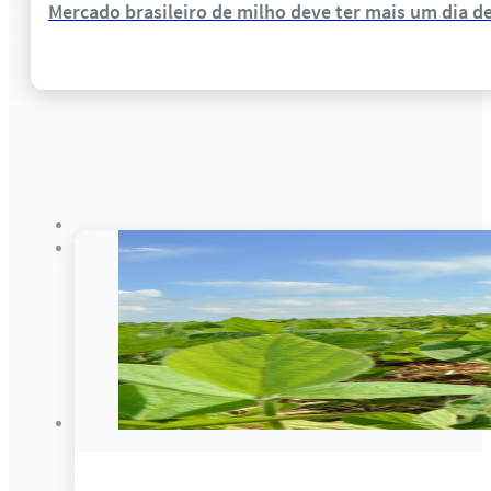
Mercado brasileiro de milho deve ter mais um dia d