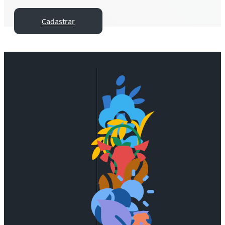
Cadastrar