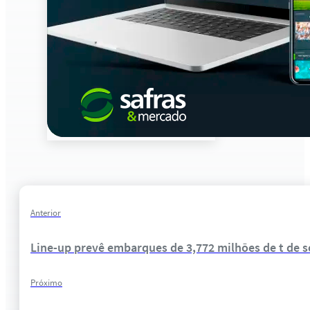
Anterior
Line-up prevê embarques de 3,772 milhões de t de 
Próximo