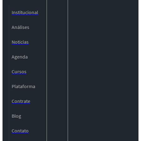
Institucional
Análises
Notícias
Agenda
Cursos
Plataforma
Contrate
Blog
Contato