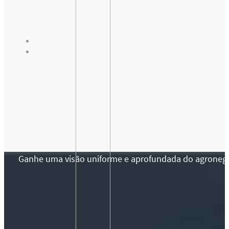
Ganhe uma visão uniforme e aprofundada do agronegócio