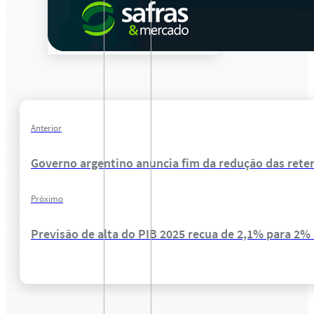
Anterior
Governo argentino anuncia fim da redução das retenç
Próximo
Previsão de alta do PIB 2025 recua de 2,1% para 2%