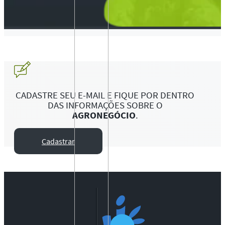
CADASTRE SEU E-MAIL E FIQUE POR DENTRO
DAS INFORMAÇÕES SOBRE O
AGRONEGÓCIO
.
Cadastrar