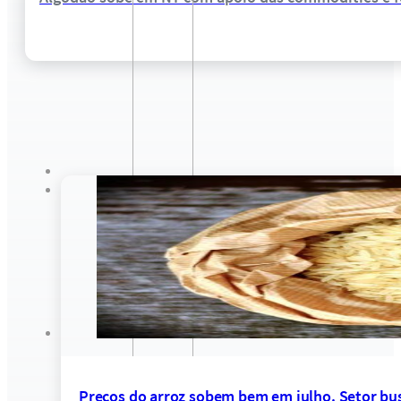
Preços do arroz sobem bem em julho. Setor bus