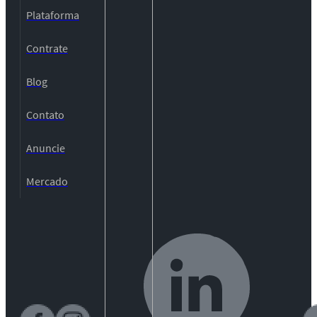
Plataforma
Contrate
Blog
Contato
Anuncie
Mercado