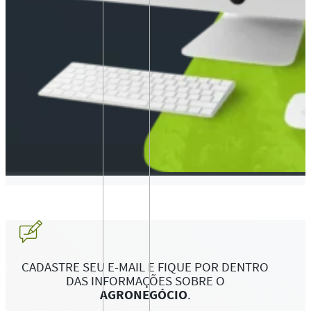
CADASTRE SEU E-MAIL E FIQUE POR DENTRO
DAS INFORMAÇÕES SOBRE O
AGRONEGÓCIO
.