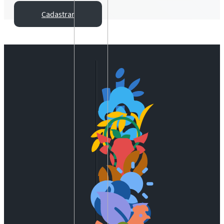
Cadastrar