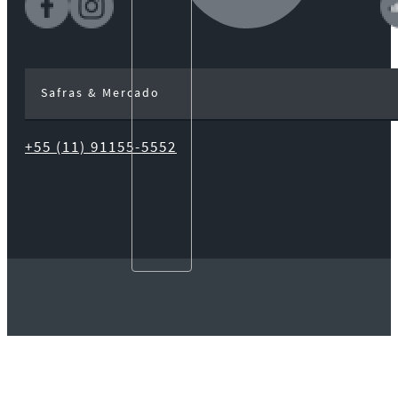
Safras & Mercado
+55 (11) 91155-5552