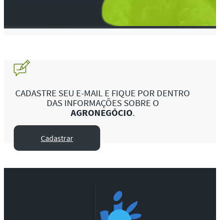
CADASTRE SEU E-MAIL E FIQUE POR DENTRO
DAS INFORMAÇÕES SOBRE O
AGRONEGÓCIO
.
Cadastrar