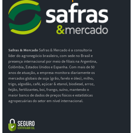
Safras & Mercado
Safras & Mercado é a consultoria
líder do agronegócio brasileiro, com sede no Brasil e
presença internacional por meio de filiais na Argentina,
Colômbia, Estados Unidos e Espanha. Com mais de 50
anos de atuação, a empresa monitora diariamente os
mercados globais de soja (grão, farelo e óleo), milho,
trigo, algodão, café, açúcar & etanol, biodiesel, arroz,
feijão, fertilizantes, boi, frango, suíno, mantendo o
maior banco de dados de preços físicos e estatísticas
agropecuárias do setor em nível internacional.