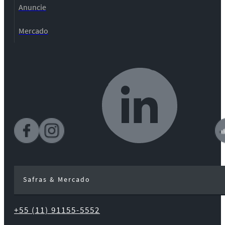
Anuncie
Mercado
Safras & Mercado
+55 (11) 91155-5552