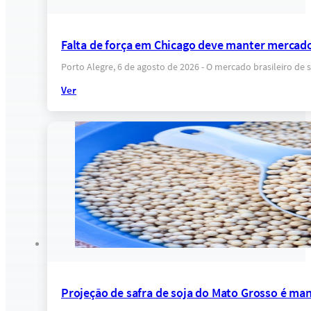
Falta de força em Chicago deve manter mercado
Porto Alegre, 6 de agosto de 2026 - O mercado brasileiro 
Ver
Projeção de safra de soja do Mato Grosso é ma