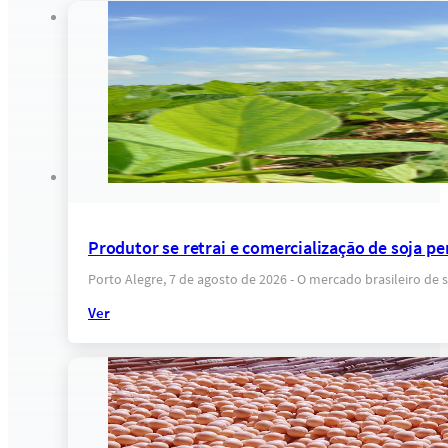
Produtor se retrai e comercialização de soja pe
Porto Alegre, 7 de agosto de 2026 - O mercado brasileiro d
Ver