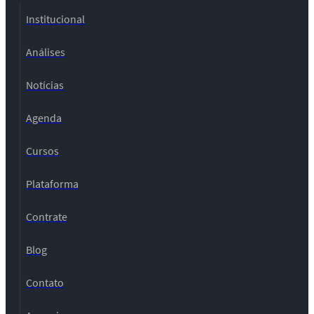
Institucional
Análises
Notícias
Agenda
Cursos
Plataforma
Contrate
Blog
Contato