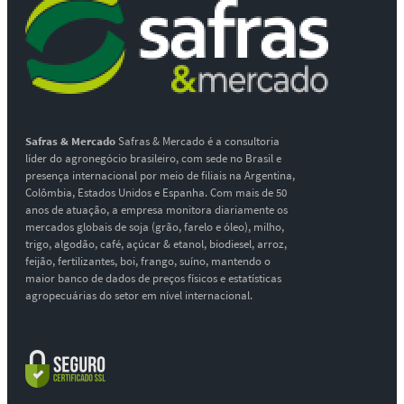
Safras & Mercado
Safras & Mercado é a consultoria
líder do agronegócio brasileiro, com sede no Brasil e
presença internacional por meio de filiais na Argentina,
Colômbia, Estados Unidos e Espanha. Com mais de 50
anos de atuação, a empresa monitora diariamente os
mercados globais de soja (grão, farelo e óleo), milho,
trigo, algodão, café, açúcar & etanol, biodiesel, arroz,
feijão, fertilizantes, boi, frango, suíno, mantendo o
maior banco de dados de preços físicos e estatísticas
agropecuárias do setor em nível internacional.