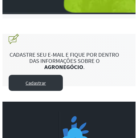
CADASTRE SEU E-MAIL E FIQUE POR DENTRO
DAS INFORMAÇÕES SOBRE O
AGRONEGÓCIO
.
Cadastrar