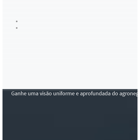
Ganhe uma visão uniforme e aprofundada do agronegócio