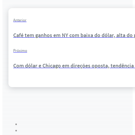
Anterior
Café tem ganhos em NY com baixa do dólar, alta do 
Próximo
Com dólar e Chicago em direções oposta, tendência é