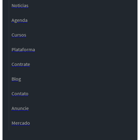
Notícias
Agenda
Cursos
Plataforma
Contrate
Blog
Contato
Anuncie
Mercado