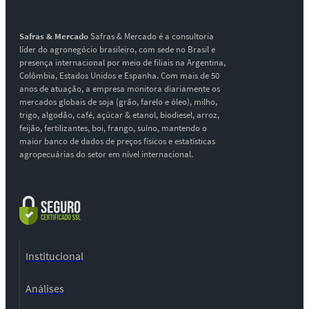
Safras & Mercado
Safras & Mercado é a consultoria
líder do agronegócio brasileiro, com sede no Brasil e
presença internacional por meio de filiais na Argentina,
Colômbia, Estados Unidos e Espanha. Com mais de 50
anos de atuação, a empresa monitora diariamente os
mercados globais de soja (grão, farelo e óleo), milho,
trigo, algodão, café, açúcar & etanol, biodiesel, arroz,
feijão, fertilizantes, boi, frango, suíno, mantendo o
maior banco de dados de preços físicos e estatísticas
agropecuárias do setor em nível internacional.
Institucional
Análises