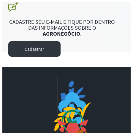
CADASTRE SEU E-MAIL E FIQUE POR DENTRO
DAS INFORMAÇÕES SOBRE O
AGRONEGÓCIO
.
Cadastrar