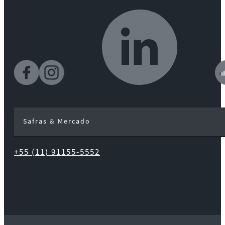
Safras & Mercado
+55 (11) 91155-5552