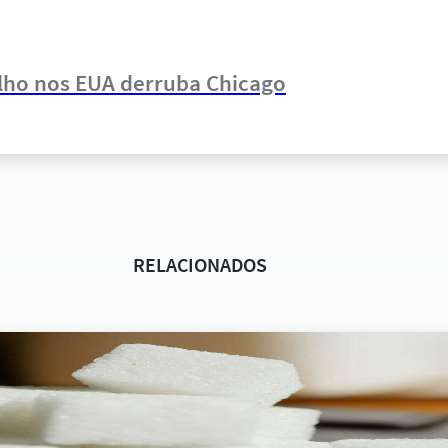
ilho nos EUA derruba Chicago
RELACIONADOS