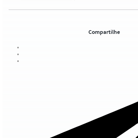
Compartilhe