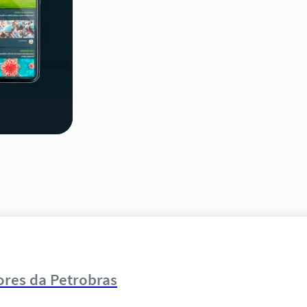
iores da Petrobras