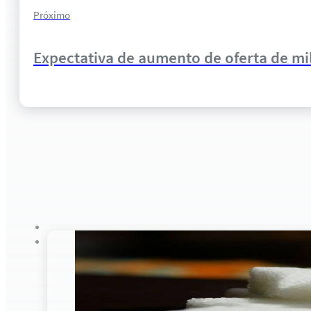
Próximo
Expectativa de aumento de oferta de m