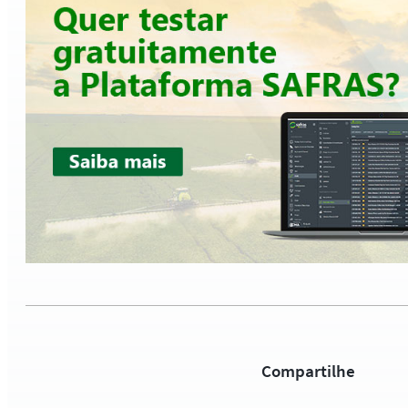
Compartilhe