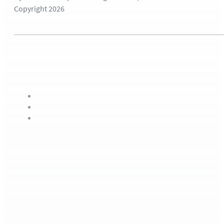
Copyright 2026