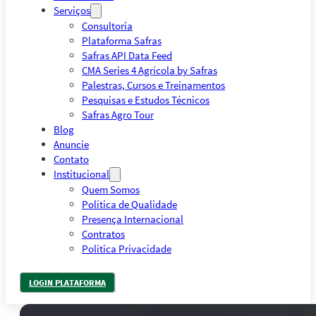
Serviços
Consultoria
Plataforma Safras
Safras API Data Feed
CMA Series 4 Agrícola by Safras
Palestras, Cursos e Treinamentos
Pesquisas e Estudos Técnicos
Safras Agro Tour
Blog
Anuncie
Contato
Institucional
Quem Somos
Política de Qualidade
Presença Internacional
Contratos
Política Privacidade
LOGIN PLATAFORMA