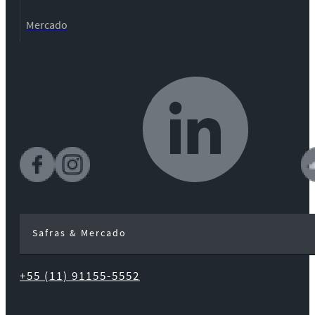
Mercado
Safras & Mercado
+55 (11) 91155-5552