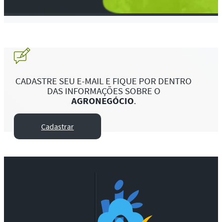
CADASTRE SEU E-MAIL E FIQUE POR DENTRO
DAS INFORMAÇÕES SOBRE O
AGRONEGÓCIO
.
Cadastrar