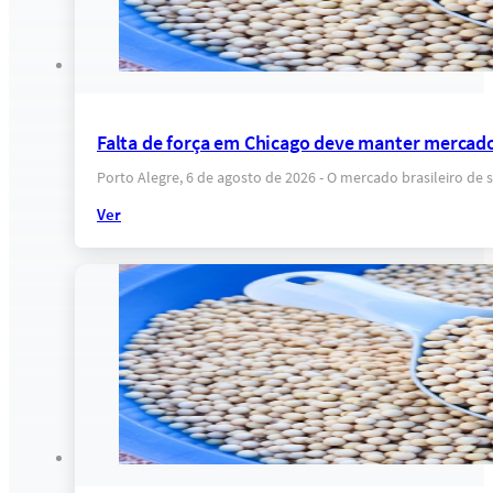
Falta de força em Chicago deve manter mercado
Porto Alegre, 6 de agosto de 2026 - O mercado brasileiro 
Ver