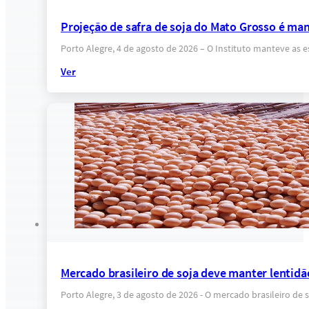
Projeção de safra de soja do Mato Grosso é ma
Porto Alegre, 4 de agosto de 2026 – O Instituto manteve as 
Ver
Mercado brasileiro de soja deve manter lentidã
Porto Alegre, 3 de agosto de 2026 - O mercado brasileiro de