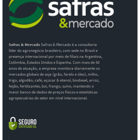
Safras & Mercado
Safras & Mercado é a consultoria
líder do agronegócio brasileiro, com sede no Brasil e
presença internacional por meio de filiais na Argentina,
Colômbia, Estados Unidos e Espanha. Com mais de 50
anos de atuação, a empresa monitora diariamente os
mercados globais de soja (grão, farelo e óleo), milho,
trigo, algodão, café, açúcar & etanol, biodiesel, arroz,
feijão, fertilizantes, boi, frango, suíno, mantendo o
maior banco de dados de preços físicos e estatísticas
agropecuárias do setor em nível internacional.