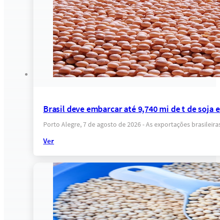
Brasil deve embarcar até 9,740 mi de t de soja
Porto Alegre, 7 de agosto de 2026 - As exportações brasilei
Ver