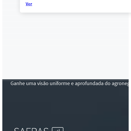
Ver
Ganhe uma visão uniforme e aprofundada do agronegócio