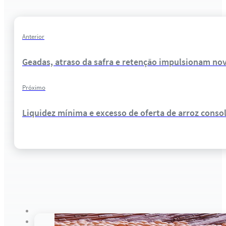
Anterior
Geadas, atraso da safra e retenção impulsionam no
Próximo
Liquidez mínima e excesso de oferta de arroz cons