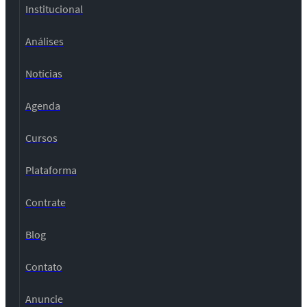
Institucional
Análises
Notícias
Agenda
Cursos
Plataforma
Contrate
Blog
Contato
Anuncie