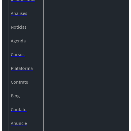
Análises
Notícias
Agenda
Cursos
Plataforma
Contrate
Blog
Contato
Anuncie