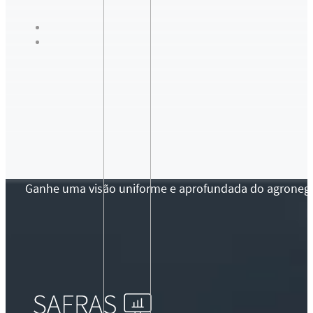
Ganhe uma visão uniforme e aprofundada do agronegócio