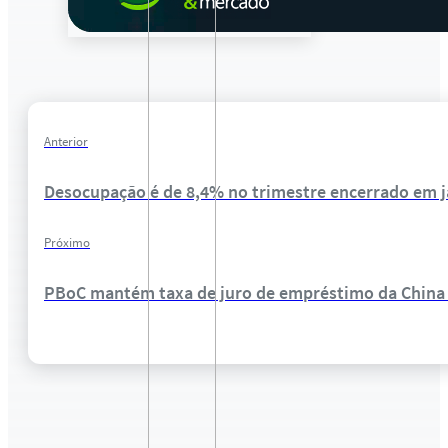
Anterior
Desocupação é de 8,4% no trimestre encerrado em j
Próximo
PBoC mantém taxa de juro de empréstimo da China