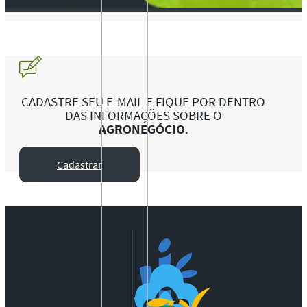
CADASTRE SEU E-MAIL E FIQUE POR DENTRO
DAS INFORMAÇÕES SOBRE O
AGRONEGÓCIO
.
Cadastrar