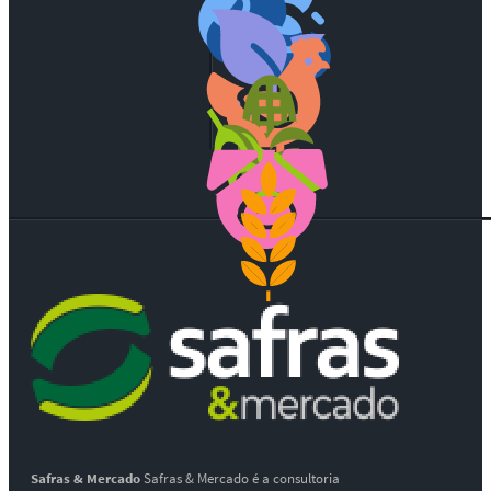
Safras & Mercado
Safras & Mercado é a consultoria