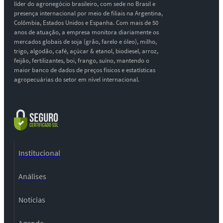
líder do agronegócio brasileiro, com sede no Brasil e
presença internacional por meio de filiais na Argentina,
Colômbia, Estados Unidos e Espanha. Com mais de 50
anos de atuação, a empresa monitora diariamente os
mercados globais de soja (grão, farelo e óleo), milho,
trigo, algodão, café, açúcar & etanol, biodiesel, arroz,
feijão, fertilizantes, boi, frango, suíno, mantendo o
maior banco de dados de preços físicos e estatísticas
agropecuárias do setor em nível internacional.
Institucional
Análises
Notícias
Agenda