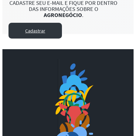
CADASTRE SEU E-MAIL E FIQUE POR DENTRO
DAS INFORMAÇÕES SOBRE O
AGRONEGÓCIO
.
Cadastrar