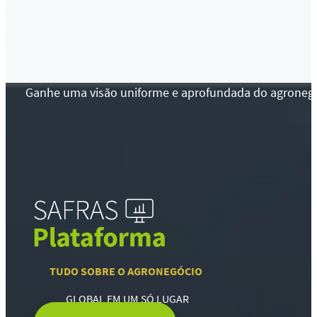
Ganhe uma visão uniforme e aprofundada do agronegócio
TUDO SOBRE O AGRONEGÓCIO
GLOBAL EM UM SÓ LUGAR