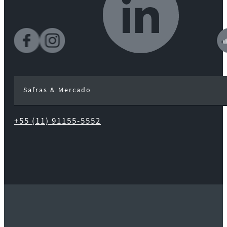
Safras & Mercado
+55 (11) 91155-5552