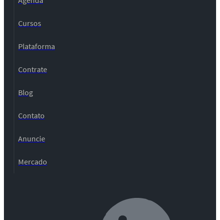
Cursos
Plataforma
Contrate
Blog
Contato
Anuncie
Mercado