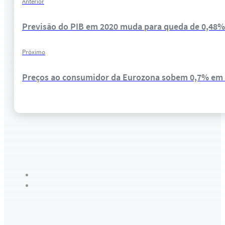
Anterior
Previsão do PIB em 2020 muda para queda de 0,48%
Próximo
Preços ao consumidor da Eurozona sobem 0,7% em 