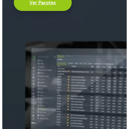
Ver Pacotes