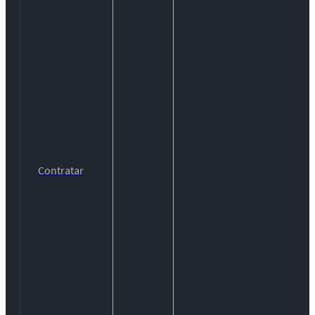
Contratar