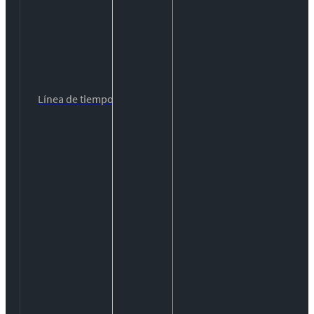
Línea de tiempo