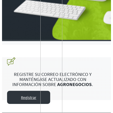
REGISTRE SU CORREO ELECTRÓNICO Y
MANTÉNGASE ACTUALIZADO CON
INFORMACIÓN SOBRE
AGRONEGOCIOS
.
Registrar