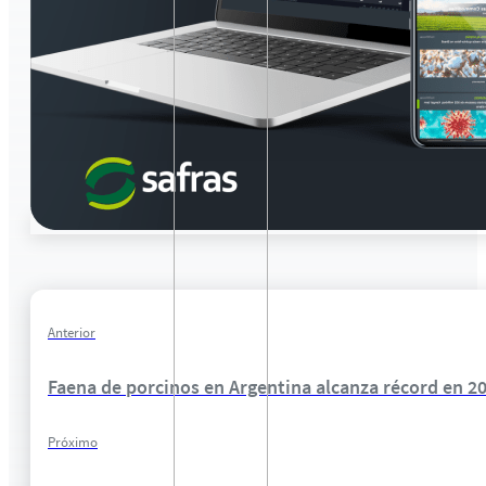
Anterior
Faena de porcinos en Argentina alcanza récord en 2
Próximo