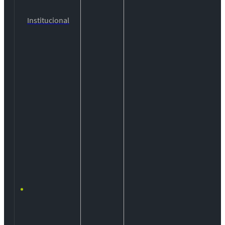
Institucional