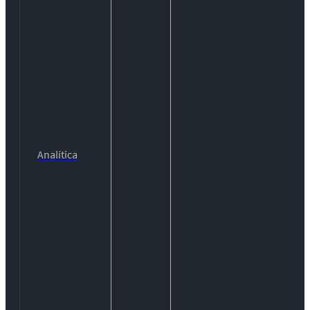
Analítica