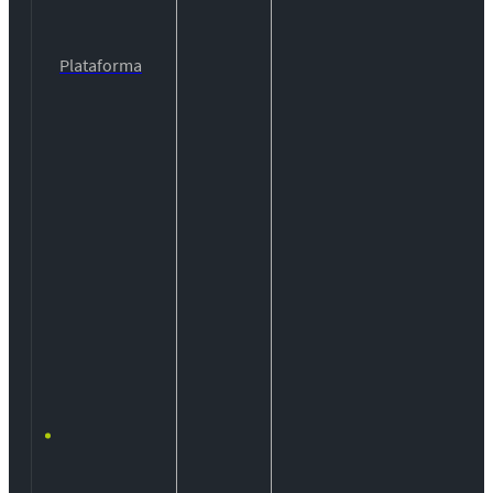
Plataforma