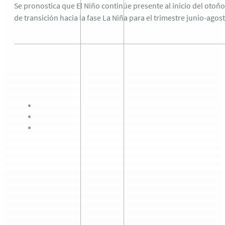
Se pronostica que El Niño continúe presente al inicio del otoño
de transición hacia la fase La Niña para el trimestre junio-agos