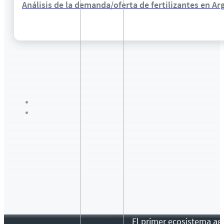
Análisis de la demanda/oferta de fertilizantes en Ar
El primer ecosistema agr