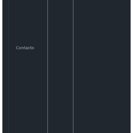
Contacto